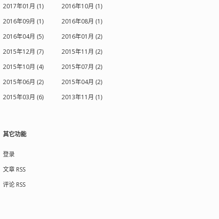
2017年01月 (1)
2016年10月 (1)
2016年09月 (1)
2016年08月 (1)
2016年04月 (5)
2016年01月 (2)
2015年12月 (7)
2015年11月 (2)
2015年10月 (4)
2015年07月 (2)
2015年06月 (2)
2015年04月 (2)
2015年03月 (6)
2013年11月 (1)
其它功能
登录
文章 RSS
评论 RSS