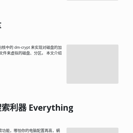
盘
内核中的 dm-crypt 来实现对磁盘的加
文件来虚拟的磁盘、分区。 本文介绍
器 Everything
的搜索功能，哪怕你的电脑配置再高，蜗