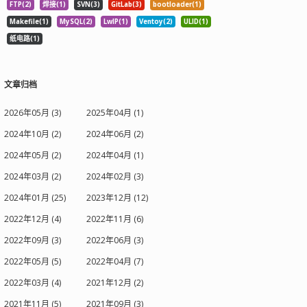
FTP(2)
焊接(1)
SVN(3)
GitLab(3)
bootloader(1)
Makefile(1)
MySQL(2)
LwIP(1)
Ventoy(2)
ULID(1)
纸电路(1)
文章归档
2026年05月 (3)
2025年04月 (1)
2024年10月 (2)
2024年06月 (2)
2024年05月 (2)
2024年04月 (1)
2024年03月 (2)
2024年02月 (3)
2024年01月 (25)
2023年12月 (12)
2022年12月 (4)
2022年11月 (6)
2022年09月 (3)
2022年06月 (3)
2022年05月 (5)
2022年04月 (7)
2022年03月 (4)
2021年12月 (2)
2021年11月 (5)
2021年09月 (3)