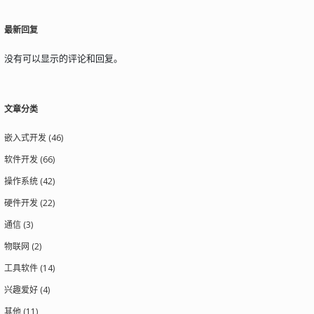
最新回复
没有可以显示的评论和回复。
文章分类
嵌入式开发 (46)
软件开发 (66)
操作系统 (42)
硬件开发 (22)
通信 (3)
物联网 (2)
工具软件 (14)
兴趣爱好 (4)
其他 (11)