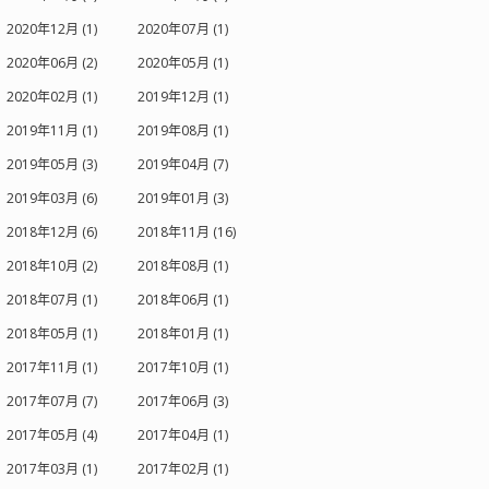
2020年12月 (1)
2020年07月 (1)
2020年06月 (2)
2020年05月 (1)
2020年02月 (1)
2019年12月 (1)
2019年11月 (1)
2019年08月 (1)
2019年05月 (3)
2019年04月 (7)
2019年03月 (6)
2019年01月 (3)
2018年12月 (6)
2018年11月 (16)
2018年10月 (2)
2018年08月 (1)
2018年07月 (1)
2018年06月 (1)
2018年05月 (1)
2018年01月 (1)
2017年11月 (1)
2017年10月 (1)
2017年07月 (7)
2017年06月 (3)
2017年05月 (4)
2017年04月 (1)
2017年03月 (1)
2017年02月 (1)