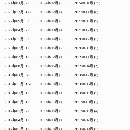
2024年03月 (2)
2024年02月 (3)
2024年01月 (25)
2023年12月 (12)
2022年12月 (4)
2022年11月 (6)
2022年09月 (3)
2022年06月 (3)
2022年05月 (5)
2022年04月 (7)
2022年03月 (4)
2021年12月 (2)
2021年11月 (5)
2021年09月 (3)
2020年12月 (1)
2020年07月 (1)
2020年06月 (2)
2020年05月 (1)
2020年02月 (1)
2019年12月 (1)
2019年11月 (1)
2019年08月 (1)
2019年05月 (3)
2019年04月 (7)
2019年03月 (6)
2019年01月 (3)
2018年12月 (6)
2018年11月 (16)
2018年10月 (2)
2018年08月 (1)
2018年07月 (1)
2018年06月 (1)
2018年05月 (1)
2018年01月 (1)
2017年11月 (1)
2017年10月 (1)
2017年07月 (7)
2017年06月 (3)
2017年05月 (4)
2017年04月 (1)
2017年03月 (1)
2017年02月 (1)
2017年01月 (1)
2016年10月 (1)
2016年09月 (1)