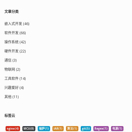
文章分类
嵌入式开发 (46)
软件开发 (66)
操作系统 (42)
硬件开发 (22)
通信 (3)
物联网 (2)
工具软件 (14)
兴趣爱好 (4)
其他 (11)
标签云
nginx(4)
MCU(8)
瑞萨(1)
IAR(1)
算法(1)
git(5)
Regex(1)
电源(1)