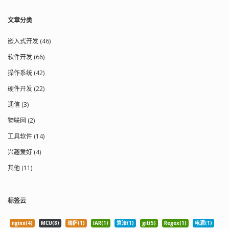
文章分类
嵌入式开发 (46)
软件开发 (66)
操作系统 (42)
硬件开发 (22)
通信 (3)
物联网 (2)
工具软件 (14)
兴趣爱好 (4)
其他 (11)
标签云
nginx(4)
MCU(8)
瑞萨(1)
IAR(1)
算法(1)
git(5)
Regex(1)
电源(1)