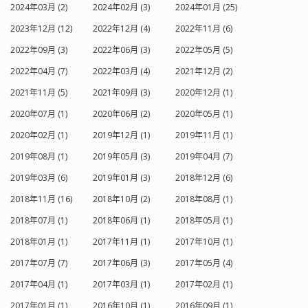
2024年03月 (2)
2024年02月 (3)
2024年01月 (25)
2023年12月 (12)
2022年12月 (4)
2022年11月 (6)
2022年09月 (3)
2022年06月 (3)
2022年05月 (5)
2022年04月 (7)
2022年03月 (4)
2021年12月 (2)
2021年11月 (5)
2021年09月 (3)
2020年12月 (1)
2020年07月 (1)
2020年06月 (2)
2020年05月 (1)
2020年02月 (1)
2019年12月 (1)
2019年11月 (1)
2019年08月 (1)
2019年05月 (3)
2019年04月 (7)
2019年03月 (6)
2019年01月 (3)
2018年12月 (6)
2018年11月 (16)
2018年10月 (2)
2018年08月 (1)
2018年07月 (1)
2018年06月 (1)
2018年05月 (1)
2018年01月 (1)
2017年11月 (1)
2017年10月 (1)
2017年07月 (7)
2017年06月 (3)
2017年05月 (4)
2017年04月 (1)
2017年03月 (1)
2017年02月 (1)
2017年01月 (1)
2016年10月 (1)
2016年09月 (1)