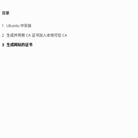
目录
1
Ubuntu 中安装
2
生成并将根 CA 证书加入本地可信 CA
3
生成网站的证书