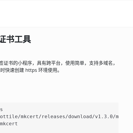
加密证书工具
本地自签证书的小程序，具有跨平台，使用简单，支持多域名，
快速创建 https 环境使用。
s
ottile/mkcert/releases/download/v1.3.0/mkcer
mkcert