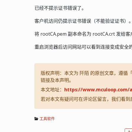
已经不提示证书错误了。
客户机访问仍提示证书错误（不能验证证书）
将 rootCA.pem 副本命名为 rootCA.c
重启浏览器后访问网站可以看到连接变成安全
版权声明：本文为 阡陌 的原创文章，遵循「CC
链接及本声明。
本文地址：
https://www.mculoop.com/a
若对本文有疑问可在评论区留言，我们看到
工具软件