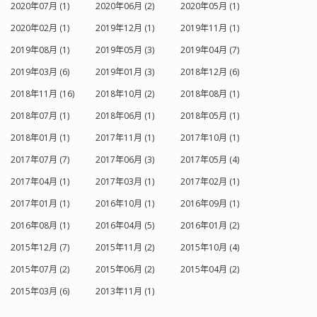
2020年07月 (1)
2020年06月 (2)
2020年05月 (1)
2020年02月 (1)
2019年12月 (1)
2019年11月 (1)
2019年08月 (1)
2019年05月 (3)
2019年04月 (7)
2019年03月 (6)
2019年01月 (3)
2018年12月 (6)
2018年11月 (16)
2018年10月 (2)
2018年08月 (1)
2018年07月 (1)
2018年06月 (1)
2018年05月 (1)
2018年01月 (1)
2017年11月 (1)
2017年10月 (1)
2017年07月 (7)
2017年06月 (3)
2017年05月 (4)
2017年04月 (1)
2017年03月 (1)
2017年02月 (1)
2017年01月 (1)
2016年10月 (1)
2016年09月 (1)
2016年08月 (1)
2016年04月 (5)
2016年01月 (2)
2015年12月 (7)
2015年11月 (2)
2015年10月 (4)
2015年07月 (2)
2015年06月 (2)
2015年04月 (2)
2015年03月 (6)
2013年11月 (1)