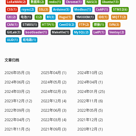
LoRaWAN(2)
数据库(2)
redis(1)
Chrome(1)
NAS(3)
Ubuntu(13)
CSS(1)
rsync(2)
SSL(3)
Arduino(5)
Modbus(1)
CoAP(1)
STM32(6)
I2C(2)
电池(1)
C(2)
RF(3)
Hugo(1)
YMODEM(1)
IDE(1)
MQTT(2)
CAN(1)
STM8S(1)
HTTP(1)
CentOS(2)
FTP(2)
焊接(1)
SVN(3)
GitLab(3)
bootloader(1)
Makefile(1)
MySQL(2)
LwIP(1)
Ventoy(2)
ULID(1)
纸电路(1)
文章归档
2026年05月 (3)
2025年04月 (1)
2024年10月 (2)
2024年06月 (2)
2024年05月 (2)
2024年04月 (1)
2024年03月 (2)
2024年02月 (3)
2024年01月 (25)
2023年12月 (12)
2022年12月 (4)
2022年11月 (6)
2022年09月 (3)
2022年06月 (3)
2022年05月 (5)
2022年04月 (7)
2022年03月 (4)
2021年12月 (2)
2021年11月 (5)
2021年09月 (3)
2020年12月 (1)