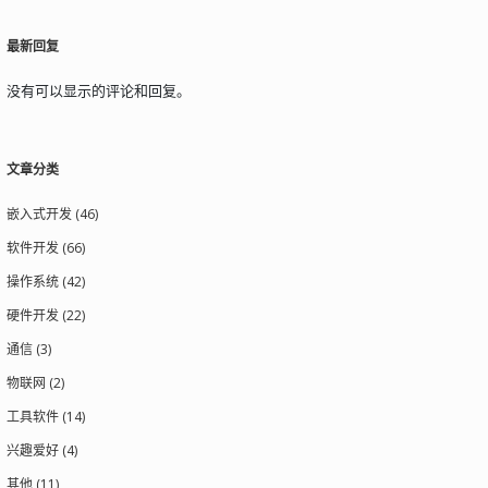
最新回复
没有可以显示的评论和回复。
文章分类
嵌入式开发 (46)
软件开发 (66)
操作系统 (42)
硬件开发 (22)
通信 (3)
物联网 (2)
工具软件 (14)
兴趣爱好 (4)
其他 (11)