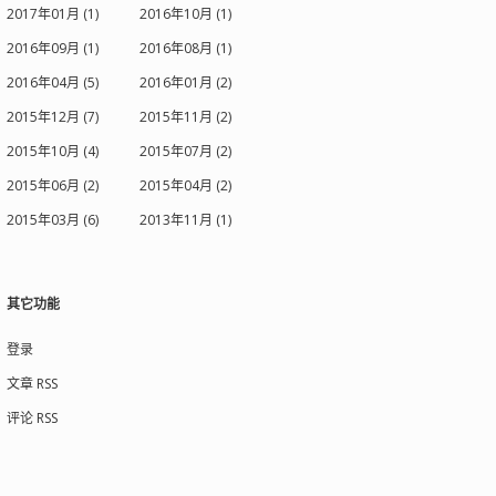
2017年01月 (1)
2016年10月 (1)
2016年09月 (1)
2016年08月 (1)
2016年04月 (5)
2016年01月 (2)
2015年12月 (7)
2015年11月 (2)
2015年10月 (4)
2015年07月 (2)
2015年06月 (2)
2015年04月 (2)
2015年03月 (6)
2013年11月 (1)
其它功能
登录
文章 RSS
评论 RSS