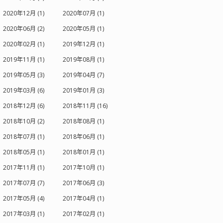
2020年12月 (1)
2020年07月 (1)
2020年06月 (2)
2020年05月 (1)
2020年02月 (1)
2019年12月 (1)
2019年11月 (1)
2019年08月 (1)
2019年05月 (3)
2019年04月 (7)
2019年03月 (6)
2019年01月 (3)
2018年12月 (6)
2018年11月 (16)
2018年10月 (2)
2018年08月 (1)
2018年07月 (1)
2018年06月 (1)
2018年05月 (1)
2018年01月 (1)
2017年11月 (1)
2017年10月 (1)
2017年07月 (7)
2017年06月 (3)
2017年05月 (4)
2017年04月 (1)
2017年03月 (1)
2017年02月 (1)