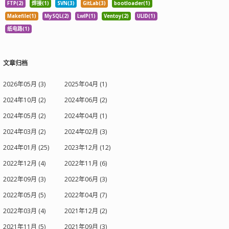
FTP(2)
焊接(1)
SVN(3)
GitLab(3)
bootloader(1)
Makefile(1)
MySQL(2)
LwIP(1)
Ventoy(2)
ULID(1)
纸电路(1)
文章归档
2026年05月 (3)
2025年04月 (1)
2024年10月 (2)
2024年06月 (2)
2024年05月 (2)
2024年04月 (1)
2024年03月 (2)
2024年02月 (3)
2024年01月 (25)
2023年12月 (12)
2022年12月 (4)
2022年11月 (6)
2022年09月 (3)
2022年06月 (3)
2022年05月 (5)
2022年04月 (7)
2022年03月 (4)
2021年12月 (2)
2021年11月 (5)
2021年09月 (3)