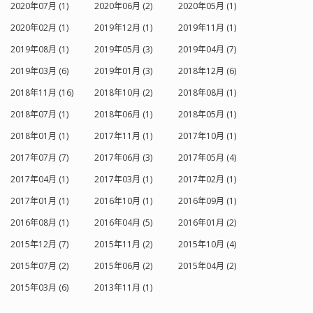
2020年07月 (1)
2020年06月 (2)
2020年05月 (1)
2020年02月 (1)
2019年12月 (1)
2019年11月 (1)
2019年08月 (1)
2019年05月 (3)
2019年04月 (7)
2019年03月 (6)
2019年01月 (3)
2018年12月 (6)
2018年11月 (16)
2018年10月 (2)
2018年08月 (1)
2018年07月 (1)
2018年06月 (1)
2018年05月 (1)
2018年01月 (1)
2017年11月 (1)
2017年10月 (1)
2017年07月 (7)
2017年06月 (3)
2017年05月 (4)
2017年04月 (1)
2017年03月 (1)
2017年02月 (1)
2017年01月 (1)
2016年10月 (1)
2016年09月 (1)
2016年08月 (1)
2016年04月 (5)
2016年01月 (2)
2015年12月 (7)
2015年11月 (2)
2015年10月 (4)
2015年07月 (2)
2015年06月 (2)
2015年04月 (2)
2015年03月 (6)
2013年11月 (1)