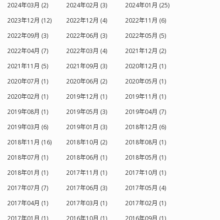
2024年03月 (2)
2024年02月 (3)
2024年01月 (25)
2023年12月 (12)
2022年12月 (4)
2022年11月 (6)
2022年09月 (3)
2022年06月 (3)
2022年05月 (5)
2022年04月 (7)
2022年03月 (4)
2021年12月 (2)
2021年11月 (5)
2021年09月 (3)
2020年12月 (1)
2020年07月 (1)
2020年06月 (2)
2020年05月 (1)
2020年02月 (1)
2019年12月 (1)
2019年11月 (1)
2019年08月 (1)
2019年05月 (3)
2019年04月 (7)
2019年03月 (6)
2019年01月 (3)
2018年12月 (6)
2018年11月 (16)
2018年10月 (2)
2018年08月 (1)
2018年07月 (1)
2018年06月 (1)
2018年05月 (1)
2018年01月 (1)
2017年11月 (1)
2017年10月 (1)
2017年07月 (7)
2017年06月 (3)
2017年05月 (4)
2017年04月 (1)
2017年03月 (1)
2017年02月 (1)
2017年01月 (1)
2016年10月 (1)
2016年09月 (1)