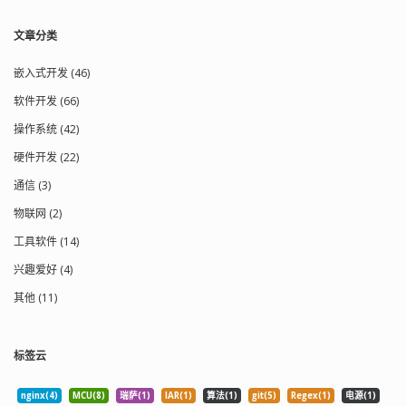
文章分类
嵌入式开发 (46)
软件开发 (66)
操作系统 (42)
硬件开发 (22)
通信 (3)
物联网 (2)
工具软件 (14)
兴趣爱好 (4)
其他 (11)
标签云
nginx(4)
MCU(8)
瑞萨(1)
IAR(1)
算法(1)
git(5)
Regex(1)
电源(1)