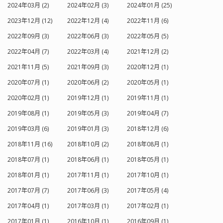
2024年03月 (2)
2024年02月 (3)
2024年01月 (25)
2023年12月 (12)
2022年12月 (4)
2022年11月 (6)
2022年09月 (3)
2022年06月 (3)
2022年05月 (5)
2022年04月 (7)
2022年03月 (4)
2021年12月 (2)
2021年11月 (5)
2021年09月 (3)
2020年12月 (1)
2020年07月 (1)
2020年06月 (2)
2020年05月 (1)
2020年02月 (1)
2019年12月 (1)
2019年11月 (1)
2019年08月 (1)
2019年05月 (3)
2019年04月 (7)
2019年03月 (6)
2019年01月 (3)
2018年12月 (6)
2018年11月 (16)
2018年10月 (2)
2018年08月 (1)
2018年07月 (1)
2018年06月 (1)
2018年05月 (1)
2018年01月 (1)
2017年11月 (1)
2017年10月 (1)
2017年07月 (7)
2017年06月 (3)
2017年05月 (4)
2017年04月 (1)
2017年03月 (1)
2017年02月 (1)
2017年01月 (1)
2016年10月 (1)
2016年09月 (1)