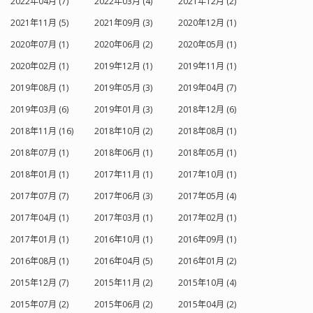
2022年04月 (7)
2022年03月 (4)
2021年12月 (2)
2021年11月 (5)
2021年09月 (3)
2020年12月 (1)
2020年07月 (1)
2020年06月 (2)
2020年05月 (1)
2020年02月 (1)
2019年12月 (1)
2019年11月 (1)
2019年08月 (1)
2019年05月 (3)
2019年04月 (7)
2019年03月 (6)
2019年01月 (3)
2018年12月 (6)
2018年11月 (16)
2018年10月 (2)
2018年08月 (1)
2018年07月 (1)
2018年06月 (1)
2018年05月 (1)
2018年01月 (1)
2017年11月 (1)
2017年10月 (1)
2017年07月 (7)
2017年06月 (3)
2017年05月 (4)
2017年04月 (1)
2017年03月 (1)
2017年02月 (1)
2017年01月 (1)
2016年10月 (1)
2016年09月 (1)
2016年08月 (1)
2016年04月 (5)
2016年01月 (2)
2015年12月 (7)
2015年11月 (2)
2015年10月 (4)
2015年07月 (2)
2015年06月 (2)
2015年04月 (2)