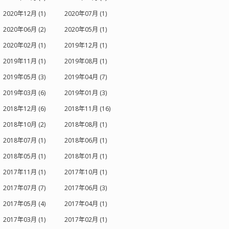
2020年12月 (1)
2020年07月 (1)
2020年06月 (2)
2020年05月 (1)
2020年02月 (1)
2019年12月 (1)
2019年11月 (1)
2019年08月 (1)
2019年05月 (3)
2019年04月 (7)
2019年03月 (6)
2019年01月 (3)
2018年12月 (6)
2018年11月 (16)
2018年10月 (2)
2018年08月 (1)
2018年07月 (1)
2018年06月 (1)
2018年05月 (1)
2018年01月 (1)
2017年11月 (1)
2017年10月 (1)
2017年07月 (7)
2017年06月 (3)
2017年05月 (4)
2017年04月 (1)
2017年03月 (1)
2017年02月 (1)