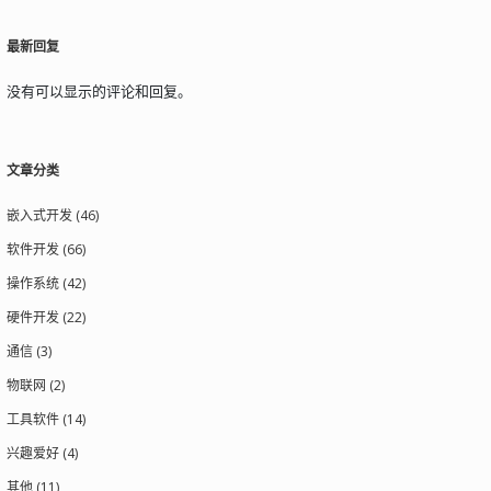
最新回复
没有可以显示的评论和回复。
文章分类
嵌入式开发 (46)
软件开发 (66)
操作系统 (42)
硬件开发 (22)
通信 (3)
物联网 (2)
工具软件 (14)
兴趣爱好 (4)
其他 (11)