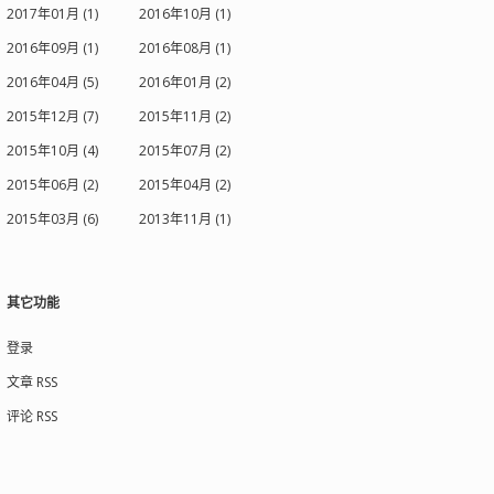
2017年01月 (1)
2016年10月 (1)
2016年09月 (1)
2016年08月 (1)
2016年04月 (5)
2016年01月 (2)
2015年12月 (7)
2015年11月 (2)
2015年10月 (4)
2015年07月 (2)
2015年06月 (2)
2015年04月 (2)
2015年03月 (6)
2013年11月 (1)
其它功能
登录
文章 RSS
评论 RSS