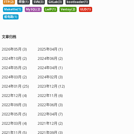
FTP(2)
焊接(1)
SVN(3)
GitLab(3)
bootloader(1)
Makefile(1)
MySQL(2)
LwIP(1)
Ventoy(2)
ULID(1)
纸电路(1)
文章归档
2026年05月 (3)
2025年04月 (1)
2024年10月 (2)
2024年06月 (2)
2024年05月 (2)
2024年04月 (1)
2024年03月 (2)
2024年02月 (3)
2024年01月 (25)
2023年12月 (12)
2022年12月 (4)
2022年11月 (6)
2022年09月 (3)
2022年06月 (3)
2022年05月 (5)
2022年04月 (7)
2022年03月 (4)
2021年12月 (2)
2021年11月 (5)
2021年09月 (3)