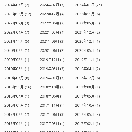
2024年03月 (2)
2024年02月 (3)
2024年01月 (25)
2023年12月 (12)
2022年12月 (4)
2022年11月 (6)
2022年09月 (3)
2022年06月 (3)
2022年05月 (5)
2022年04月 (7)
2022年03月 (4)
2021年12月 (2)
2021年11月 (5)
2021年09月 (3)
2020年12月 (1)
2020年07月 (1)
2020年06月 (2)
2020年05月 (1)
2020年02月 (1)
2019年12月 (1)
2019年11月 (1)
2019年08月 (1)
2019年05月 (3)
2019年04月 (7)
2019年03月 (6)
2019年01月 (3)
2018年12月 (6)
2018年11月 (16)
2018年10月 (2)
2018年08月 (1)
2018年07月 (1)
2018年06月 (1)
2018年05月 (1)
2018年01月 (1)
2017年11月 (1)
2017年10月 (1)
2017年07月 (7)
2017年06月 (3)
2017年05月 (4)
2017年04月 (1)
2017年03月 (1)
2017年02月 (1)