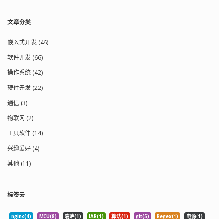
文章分类
嵌入式开发 (46)
软件开发 (66)
操作系统 (42)
硬件开发 (22)
通信 (3)
物联网 (2)
工具软件 (14)
兴趣爱好 (4)
其他 (11)
标签云
nginx(4)
MCU(8)
瑞萨(1)
IAR(1)
算法(1)
git(5)
Regex(1)
电源(1)