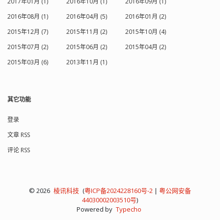
2017年01月 (1)
2016年10月 (1)
2016年09月 (1)
2016年08月 (1)
2016年04月 (5)
2016年01月 (2)
2015年12月 (7)
2015年11月 (2)
2015年10月 (4)
2015年07月 (2)
2015年06月 (2)
2015年04月 (2)
2015年03月 (6)
2013年11月 (1)
其它功能
登录
文章 RSS
评论 RSS
© 2026
棱讯科技
(
粤ICP备2024228160号-2
|
粤公网安备
44030002003510号
)
Powered by
Typecho