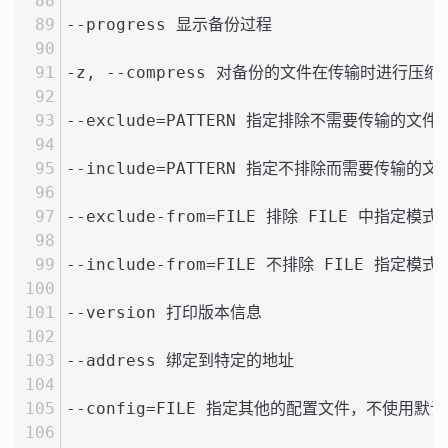
--progress 显示备份过程
-z, --compress 对备份的文件在传输时进行压缩
--exclude=PATTERN 指定排除不需要传输的文件
--include=PATTERN 指定不排除而需要传输的文
--exclude-from=FILE 排除 FILE 中指定模
--include-from=FILE 不排除 FILE 指定模
--version 打印版本信息
--address 绑定到特定的地址
--config=FILE 指定其他的配置文件，不使用默认的