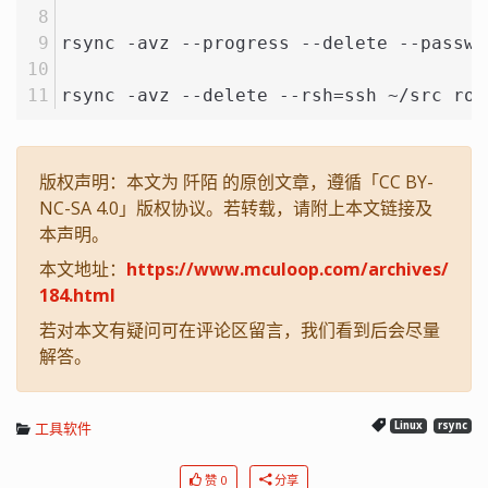
rsync -avz --progress --delete --passwo
rsync -avz --delete --rsh=ssh ~/src roo
版权声明：本文为 阡陌 的原创文章，遵循「CC BY-
NC-SA 4.0」版权协议。若转载，请附上本文链接及
本声明。
本文地址：
https://www.mculoop.com/archives/
184.html
若对本文有疑问可在评论区留言，我们看到后会尽量
解答。
工具软件
Linux
rsync
赞 0
分享