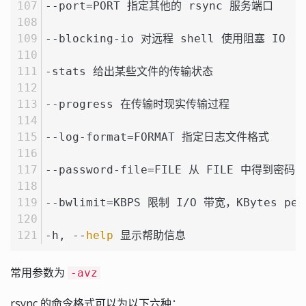
--port=PORT 指定其他的 rsync 服务端口
--blocking-io 对远程 shell 使用阻塞 IO
-stats 给出某些文件的传输状态
--progress 在传输时现实传输过程
--log-format=FORMAT 指定日志文件格式
--password-file=FILE 从 FILE 中得到密码
--bwlimit=KBPS 限制 I/O 带宽，KBytes per
-h, --
help
 显示帮助信息
常用参数为
-avz
rsync 的命令格式可以为以下六种：