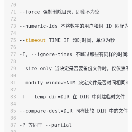
--force 强制删除目录，即使不为空
--numeric-ids 不将数字的用户和组 ID 匹配
--
timeout
=TIME IP 超时时间，单位为秒
-I, --ignore-times 不跳过那些有同样的时
--size-only 当决定是否要备份文件时，仅仅
--modify-window=NUM 决定文件是否时间相
-T --temp-dir=DIR 在 DIR 中创建临时文件
--compare-dest=DIR 同样比较 DIR 中的
-P 等同于 --partial