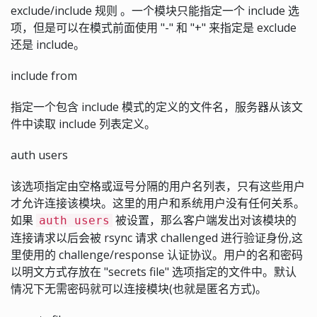
exclude/include 规则 。一个模块只能指定一个 include 选
项，但是可以在模式前面使用 "-" 和 "+" 来指定是 exclude
还是 include。
include from
指定一个包含 include 模式的定义的文件名，服务器从该文
件中读取 include 列表定义。
auth users
该选项指定由空格或逗号分隔的用户名列表，只有这些用户
才允许连接该模块。这里的用户和系统用户没有任何关系。
如果
被设置，那么客户端发出对该模块的
auth users
连接请求以后会被 rsync 请求 challenged 进行验证身份,这
里使用的 challenge/response 认证协议。用户的名和密码
以明文方式存放在 "secrets file" 选项指定的文件中。默认
情况下无需密码就可以连接模块(也就是匿名方式)。