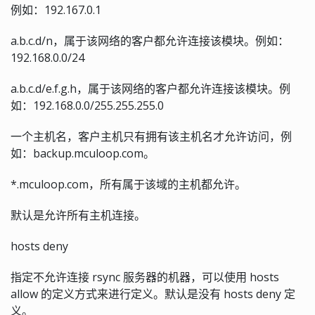
例如：192.167.0.1
a.b.c.d/n，属于该网络的客户都允许连接该模块。例如：
192.168.0.0/24
a.b.c.d/e.f.g.h，属于该网络的客户都允许连接该模块。例
如：192.168.0.0/255.255.255.0
一个主机名，客户主机只有拥有该主机名才允许访问，例
如：backup.mculoop.com。
*.mculoop.com，所有属于该域的主机都允许。
默认是允许所有主机连接。
hosts deny
指定不允许连接 rsync 服务器的机器，可以使用 hosts
allow 的定义方式来进行定义。默认是没有 hosts deny 定
义。