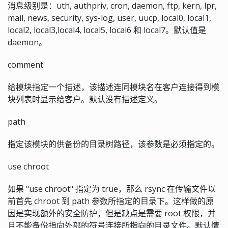
消息级别是：uth, authpriv, cron, daemon, ftp, kern, lpr,
mail, news, security, sys-log, user, uucp, local0, local1,
local2, local3,local4, local5, local6 和 local7。默认值是
daemon。
comment
给模块指定一个描述，该描述连同模块名在客户连接得到模
块列表时显示给客户。默认没有描述定义。
path
指定该模块的供备份的目录树路径，该参数是必须指定的。
use chroot
如果 "use chroot" 指定为 true，那么 rsync 在传输文件以
前首先 chroot 到 path 参数所指定的目录下。这样做的原
因是实现额外的安全防护，但是缺点是需要 root 权限，并
且不能备份指向外部的符号连接所指向的目录文件。默认情