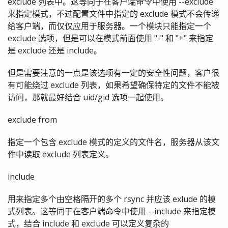
exclude 列表中。这等同于在客户端命令中使用 --exclude
来指定模式，不过配置文件中指定的 exclude 模式不会传递
给客户端，而仅仅应用于服务器。一个模块只能指定一个
exclude 选项，但是可以在模式前面使用 "-" 和 "+" 来指定
是 exclude 还是 include。
但是需要注意的一点是该选项有一定的安全性问题，客户很
有可能绕过 exclude 列表，如果希望确保特定的文件不能被
访问，那就最好结合 uid/gid 选项一起使用。
exclude from
指定一个包含 exclude 模式的定义的文件名，服务器从该文
件中读取 exclude 列表定义。
include
用来指定多个由空格隔开的多个 rsync 并应该 exlude 的模
式列表。这等同于在客户端命令中使用 --include 来指定模
式，结合 include 和 exclude 可以定义复杂的