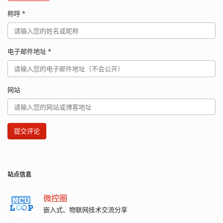
称呼
*
电子邮件地址
*
网站
提交评论
站点信息
微控圈
嵌入式、物联网技术交流分享