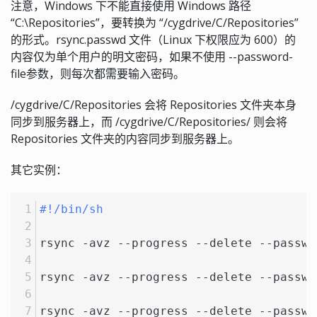
注意，Windows 下不能直接使用 Windows 路径
“C:\Repositories”，要转换为 “/cygdrive/C/Repositories”
的形式。rsync.passwd 文件（Linux 下权限应为 600）的
内容仅为单个用户的明文密码，如果不使用 --password-
file参数，则每次都需要输入密码。
/cygdrive/C/Repositories 会将 Repositories 文件夹本身
同步到服务器上，而 /cygdrive/C/Repositories/ 则会将
Repositories 文件夹的内容同步到服务器上。
其它实例：
#!/bin/sh
rsync -avz --progress --delete --passwo
rsync -avz --progress --delete --passwo
rsync -avz --progress --delete --passwo