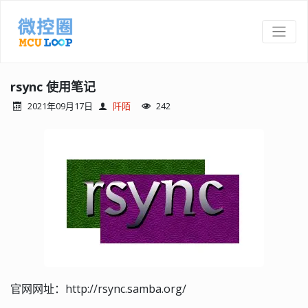
rsync 使用笔记
2021年09月17日
阡陌
242
官网网址：http://rsync.samba.org/