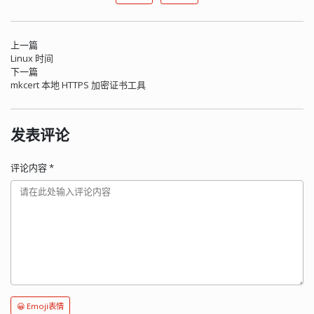
上一篇
Linux 时间
下一篇
mkcert 本地 HTTPS 加密证书工具
发表评论
评论内容
*
😀 Emoji表情