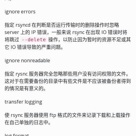
ignore errors
指定 rsyncd 在判断是否运行传输时的删除操作时忽略
server 上的 IP 错误，一般来说 rsync 在出现 IO 错误时将
将跳过
操作，以防止因为暂时的资源不足或其
--delete
它 IO 错误导致的严重问题。
ignore nonreadable
指定 rysnc 服务器完全忽略那些用户没有访问权限的文件。
这对于在需要备份的目录中有些文件是不应该被备份者得到
的情况是有意义的。
transfer logging
使 rsync 服务器使用 ftp 格式的文件来记录下载和上载操作
在自己单独的日志中。
log format