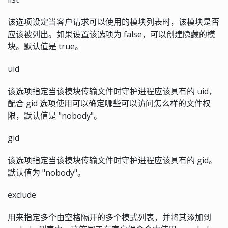
该选项设定当客户请求可以使用的模块列表时，该模块是否
应该被列出。如果设置该选项为 false，可以创建隐藏的模
块。默认值是 true。
uid
该选项指定当该模块传输文件时守护进程应该具有的 uid，
配合 gid 选项使用可以确定哪些可以访问怎么样的文件权
限，默认值是 "nobody"。
gid
该选项指定当该模块传输文件时守护进程应该具有的 gid。
默认值为 "nobody"。
exclude
用来指定多个由空格隔开的多个模式列表，并将其添加到