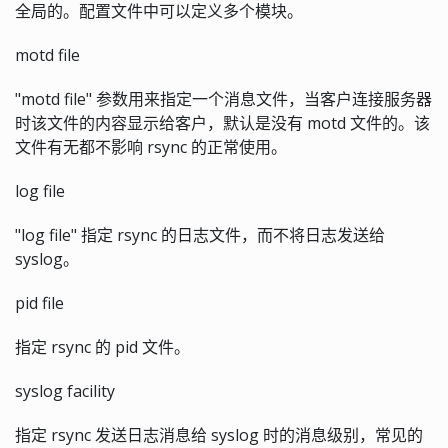
全局的。配置文件中可以定义多个模块。
motd file
"motd file" 参数用来指定一个消息文件，当客户连接服务器
时该文件的内容显示给客户，默认是没有 motd 文件的。该
文件有无都不影响 rsync 的正常使用。
log file
"log file" 指定 rsync 的日志文件，而不将日志发送给
syslog。
pid file
指定 rsync 的 pid 文件。
syslog facility
指定 rsync 发送日志消息给 syslog 时的消息级别，常见的