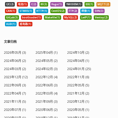
I2C(2)
电池(1)
C(2)
RF(3)
Hugo(1)
YMODEM(1)
IDE(1)
MQTT(2)
CAN(1)
STM8S(1)
HTTP(1)
CentOS(2)
FTP(2)
焊接(1)
SVN(3)
GitLab(3)
bootloader(1)
Makefile(1)
MySQL(2)
LwIP(1)
Ventoy(2)
ULID(1)
纸电路(1)
文章归档
2026年05月 (3)
2025年04月 (1)
2024年10月 (2)
2024年06月 (2)
2024年05月 (2)
2024年04月 (1)
2024年03月 (2)
2024年02月 (3)
2024年01月 (25)
2023年12月 (12)
2022年12月 (4)
2022年11月 (6)
2022年09月 (3)
2022年06月 (3)
2022年05月 (5)
2022年04月 (7)
2022年03月 (4)
2021年12月 (2)
2021年11月 (5)
2021年09月 (3)
2020年12月 (1)
2020年07月 (1)
2020年06月 (2)
2020年05月 (1)
2020年02月 (1)
2019年12月 (1)
2019年11月 (1)