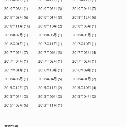
2019年08月 (1)
2019年05月 (3)
2019年04月 (7)
2019年03月 (6)
2019年01月 (3)
2018年12月 (6)
2018年11月 (16)
2018年10月 (2)
2018年08月 (1)
2018年07月 (1)
2018年06月 (1)
2018年05月 (1)
2018年01月 (1)
2017年11月 (1)
2017年10月 (1)
2017年07月 (7)
2017年06月 (3)
2017年05月 (4)
2017年04月 (1)
2017年03月 (1)
2017年02月 (1)
2017年01月 (1)
2016年10月 (1)
2016年09月 (1)
2016年08月 (1)
2016年04月 (5)
2016年01月 (2)
2015年12月 (7)
2015年11月 (2)
2015年10月 (4)
2015年07月 (2)
2015年06月 (2)
2015年04月 (2)
2015年03月 (6)
2013年11月 (1)
其它功能