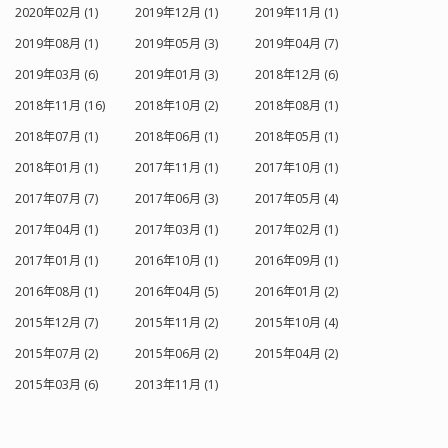
2020年02月 (1)
2019年12月 (1)
2019年11月 (1)
2019年08月 (1)
2019年05月 (3)
2019年04月 (7)
2019年03月 (6)
2019年01月 (3)
2018年12月 (6)
2018年11月 (16)
2018年10月 (2)
2018年08月 (1)
2018年07月 (1)
2018年06月 (1)
2018年05月 (1)
2018年01月 (1)
2017年11月 (1)
2017年10月 (1)
2017年07月 (7)
2017年06月 (3)
2017年05月 (4)
2017年04月 (1)
2017年03月 (1)
2017年02月 (1)
2017年01月 (1)
2016年10月 (1)
2016年09月 (1)
2016年08月 (1)
2016年04月 (5)
2016年01月 (2)
2015年12月 (7)
2015年11月 (2)
2015年10月 (4)
2015年07月 (2)
2015年06月 (2)
2015年04月 (2)
2015年03月 (6)
2013年11月 (1)