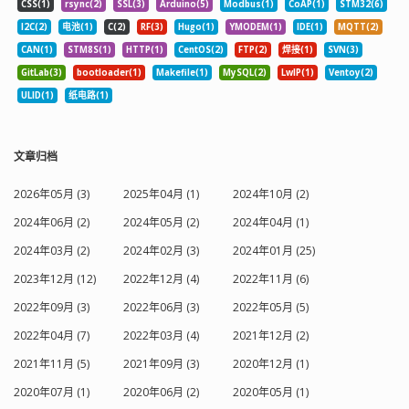
CSS(1)
rsync(2)
SSL(3)
Arduino(5)
Modbus(1)
CoAP(1)
STM32(6)
I2C(2)
电池(1)
C(2)
RF(3)
Hugo(1)
YMODEM(1)
IDE(1)
MQTT(2)
CAN(1)
STM8S(1)
HTTP(1)
CentOS(2)
FTP(2)
焊接(1)
SVN(3)
GitLab(3)
bootloader(1)
Makefile(1)
MySQL(2)
LwIP(1)
Ventoy(2)
ULID(1)
纸电路(1)
文章归档
2026年05月 (3)
2025年04月 (1)
2024年10月 (2)
2024年06月 (2)
2024年05月 (2)
2024年04月 (1)
2024年03月 (2)
2024年02月 (3)
2024年01月 (25)
2023年12月 (12)
2022年12月 (4)
2022年11月 (6)
2022年09月 (3)
2022年06月 (3)
2022年05月 (5)
2022年04月 (7)
2022年03月 (4)
2021年12月 (2)
2021年11月 (5)
2021年09月 (3)
2020年12月 (1)
2020年07月 (1)
2020年06月 (2)
2020年05月 (1)