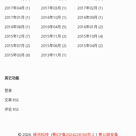
2017年04月 (1)
2017年03月 (1)
2017年02月 (1)
2017年01月 (1)
2016年10月 (1)
2016年09月 (1)
2016年08月 (1)
2016年04月 (5)
2016年01月 (2)
2015年12月 (7)
2015年11月 (2)
2015年10月 (4)
2015年07月 (2)
2015年06月 (2)
2015年04月 (2)
2015年03月 (6)
2013年11月 (1)
其它功能
登录
文章 RSS
评论 RSS
© 2026
棱讯科技
(
粤ICP备2024228160号-2
|
粤公网安备