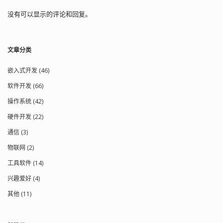
没有可以显示的评论和回复。
文章分类
嵌入式开发 (46)
软件开发 (66)
操作系统 (42)
硬件开发 (22)
通信 (3)
物联网 (2)
工具软件 (14)
兴趣爱好 (4)
其他 (11)