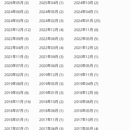
2026年05月 (3)
2025年04月 (1)
2024年10月 (2)
2024年06月 (2)
2024年05月 (2)
2024年04月 (1)
2024年03月 (2)
2024年02月 (3)
2024年01月 (25)
2023年12月 (12)
2022年12月 (4)
2022年11月 (6)
2022年09月 (3)
2022年06月 (3)
2022年05月 (5)
2022年04月 (7)
2022年03月 (4)
2021年12月 (2)
2021年11月 (5)
2021年09月 (3)
2020年12月 (1)
2020年07月 (1)
2020年06月 (2)
2020年05月 (1)
2020年02月 (1)
2019年12月 (1)
2019年11月 (1)
2019年08月 (1)
2019年05月 (3)
2019年04月 (7)
2019年03月 (6)
2019年01月 (3)
2018年12月 (6)
2018年11月 (16)
2018年10月 (2)
2018年08月 (1)
2018年07月 (1)
2018年06月 (1)
2018年05月 (1)
2018年01月 (1)
2017年11月 (1)
2017年10月 (1)
2017年07月 (7)
2017年06月 (3)
2017年05月 (4)