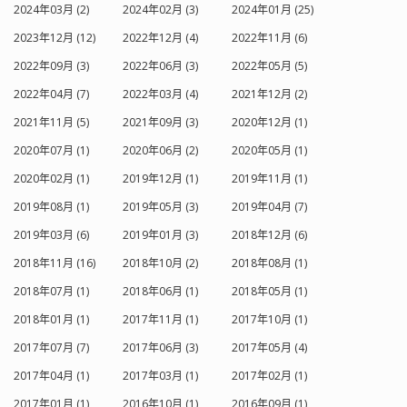
2024年03月 (2)
2024年02月 (3)
2024年01月 (25)
2023年12月 (12)
2022年12月 (4)
2022年11月 (6)
2022年09月 (3)
2022年06月 (3)
2022年05月 (5)
2022年04月 (7)
2022年03月 (4)
2021年12月 (2)
2021年11月 (5)
2021年09月 (3)
2020年12月 (1)
2020年07月 (1)
2020年06月 (2)
2020年05月 (1)
2020年02月 (1)
2019年12月 (1)
2019年11月 (1)
2019年08月 (1)
2019年05月 (3)
2019年04月 (7)
2019年03月 (6)
2019年01月 (3)
2018年12月 (6)
2018年11月 (16)
2018年10月 (2)
2018年08月 (1)
2018年07月 (1)
2018年06月 (1)
2018年05月 (1)
2018年01月 (1)
2017年11月 (1)
2017年10月 (1)
2017年07月 (7)
2017年06月 (3)
2017年05月 (4)
2017年04月 (1)
2017年03月 (1)
2017年02月 (1)
2017年01月 (1)
2016年10月 (1)
2016年09月 (1)