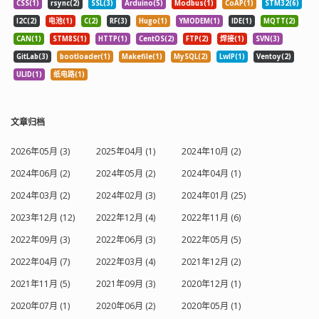
CSS(1)
rsync(2)
SSL(3)
Arduino(5)
Modbus(1)
CoAP(1)
STM32(6)
I2C(2)
电池(1)
C(2)
RF(3)
Hugo(1)
YMODEM(1)
IDE(1)
MQTT(2)
CAN(1)
STM8S(1)
HTTP(1)
CentOS(2)
FTP(2)
焊接(1)
SVN(3)
GitLab(3)
bootloader(1)
Makefile(1)
MySQL(2)
LwIP(1)
Ventoy(2)
ULID(1)
纸电路(1)
文章归档
2026年05月 (3)
2025年04月 (1)
2024年10月 (2)
2024年06月 (2)
2024年05月 (2)
2024年04月 (1)
2024年03月 (2)
2024年02月 (3)
2024年01月 (25)
2023年12月 (12)
2022年12月 (4)
2022年11月 (6)
2022年09月 (3)
2022年06月 (3)
2022年05月 (5)
2022年04月 (7)
2022年03月 (4)
2021年12月 (2)
2021年11月 (5)
2021年09月 (3)
2020年12月 (1)
2020年07月 (1)
2020年06月 (2)
2020年05月 (1)