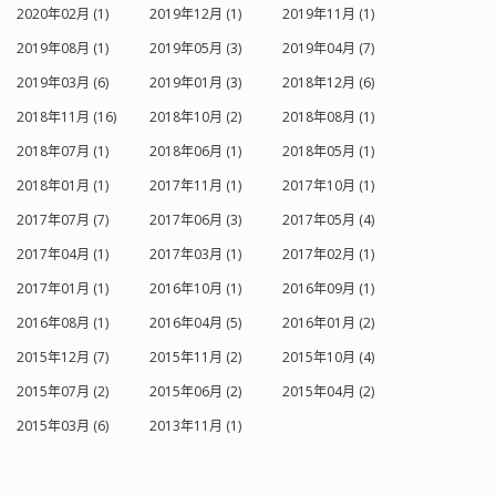
2020年02月 (1)
2019年12月 (1)
2019年11月 (1)
2019年08月 (1)
2019年05月 (3)
2019年04月 (7)
2019年03月 (6)
2019年01月 (3)
2018年12月 (6)
2018年11月 (16)
2018年10月 (2)
2018年08月 (1)
2018年07月 (1)
2018年06月 (1)
2018年05月 (1)
2018年01月 (1)
2017年11月 (1)
2017年10月 (1)
2017年07月 (7)
2017年06月 (3)
2017年05月 (4)
2017年04月 (1)
2017年03月 (1)
2017年02月 (1)
2017年01月 (1)
2016年10月 (1)
2016年09月 (1)
2016年08月 (1)
2016年04月 (5)
2016年01月 (2)
2015年12月 (7)
2015年11月 (2)
2015年10月 (4)
2015年07月 (2)
2015年06月 (2)
2015年04月 (2)
2015年03月 (6)
2013年11月 (1)