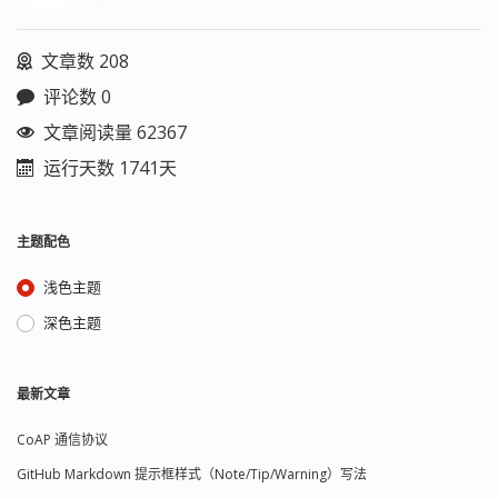
文章数 208
评论数 0
文章阅读量 62367
运行天数 1741天
主题配色
浅色主题
深色主题
最新文章
CoAP 通信协议
GitHub Markdown 提示框样式（Note/Tip/Warning）写法