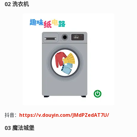
02 洗衣机
抖音：
https://v.douyin.com/JMdPZedAT7U/
03 魔法城堡