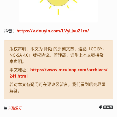
抖音：
https://v.douyin.com/LVyLJvuZ1ro/
版权声明：本文为 阡陌 的原创文章，遵循「CC BY-
NC-SA 4.0」版权协议。若转载，请附上本文链接及
本声明。
本文地址：
https://www.mculoop.com/archives/
241.html
若对本文有疑问可在评论区留言，我们看到后会尽量
解答。
兴趣爱好
纸电路