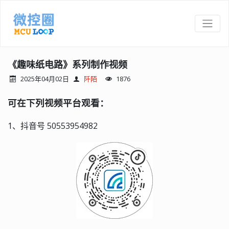
《趣味纸电路》系列制作视频
2025年04月02日
阡陌
1876
可在下列视频平台观看：
1、抖音号 50553954982