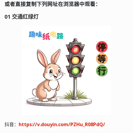
或者直接复制下列网址在浏览器中观看：
01 交通红绿灯
抖音：
https://v.douyin.com/PZHu_R08PdQ/