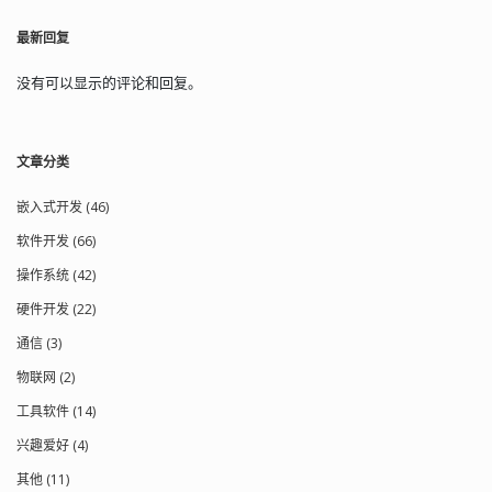
最新回复
没有可以显示的评论和回复。
文章分类
嵌入式开发 (46)
软件开发 (66)
操作系统 (42)
硬件开发 (22)
通信 (3)
物联网 (2)
工具软件 (14)
兴趣爱好 (4)
其他 (11)