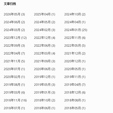
文章归档
2026年05月 (3)
2025年04月 (1)
2024年10月 (2)
2024年06月 (2)
2024年05月 (2)
2024年04月 (1)
2024年03月 (2)
2024年02月 (3)
2024年01月 (25)
2023年12月 (12)
2022年12月 (4)
2022年11月 (6)
2022年09月 (3)
2022年06月 (3)
2022年05月 (5)
2022年04月 (7)
2022年03月 (4)
2021年12月 (2)
2021年11月 (5)
2021年09月 (3)
2020年12月 (1)
2020年07月 (1)
2020年06月 (2)
2020年05月 (1)
2020年02月 (1)
2019年12月 (1)
2019年11月 (1)
2019年08月 (1)
2019年05月 (3)
2019年04月 (7)
2019年03月 (6)
2019年01月 (3)
2018年12月 (6)
2018年11月 (16)
2018年10月 (2)
2018年08月 (1)
2018年07月 (1)
2018年06月 (1)
2018年05月 (1)