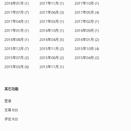
2018年01月 (1)
2017年11月 (1)
2017年10月 (1)
2017年07月 (7)
2017年06月 (3)
2017年05月 (4)
2017年04月 (1)
2017年03月 (1)
2017年02月 (1)
2017年01月 (1)
2016年10月 (1)
2016年09月 (1)
2016年08月 (1)
2016年04月 (5)
2016年01月 (2)
2015年12月 (7)
2015年11月 (2)
2015年10月 (4)
2015年07月 (2)
2015年06月 (2)
2015年04月 (2)
2015年03月 (6)
2013年11月 (1)
其它功能
登录
文章 RSS
评论 RSS