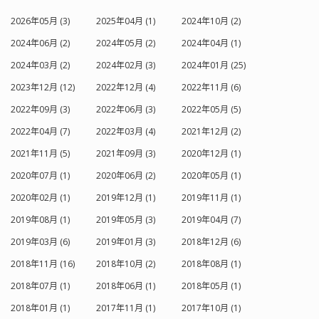
2026年05月 (3)
2025年04月 (1)
2024年10月 (2)
2024年06月 (2)
2024年05月 (2)
2024年04月 (1)
2024年03月 (2)
2024年02月 (3)
2024年01月 (25)
2023年12月 (12)
2022年12月 (4)
2022年11月 (6)
2022年09月 (3)
2022年06月 (3)
2022年05月 (5)
2022年04月 (7)
2022年03月 (4)
2021年12月 (2)
2021年11月 (5)
2021年09月 (3)
2020年12月 (1)
2020年07月 (1)
2020年06月 (2)
2020年05月 (1)
2020年02月 (1)
2019年12月 (1)
2019年11月 (1)
2019年08月 (1)
2019年05月 (3)
2019年04月 (7)
2019年03月 (6)
2019年01月 (3)
2018年12月 (6)
2018年11月 (16)
2018年10月 (2)
2018年08月 (1)
2018年07月 (1)
2018年06月 (1)
2018年05月 (1)
2018年01月 (1)
2017年11月 (1)
2017年10月 (1)