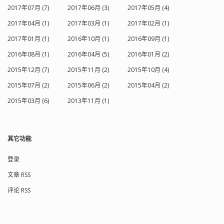
2017年07月 (7)
2017年06月 (3)
2017年05月 (4)
2017年04月 (1)
2017年03月 (1)
2017年02月 (1)
2017年01月 (1)
2016年10月 (1)
2016年09月 (1)
2016年08月 (1)
2016年04月 (5)
2016年01月 (2)
2015年12月 (7)
2015年11月 (2)
2015年10月 (4)
2015年07月 (2)
2015年06月 (2)
2015年04月 (2)
2015年03月 (6)
2013年11月 (1)
其它功能
登录
文章 RSS
评论 RSS