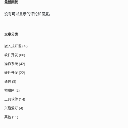
最新回复
没有可以显示的评论和回复。
文章分类
嵌入式开发 (46)
软件开发 (66)
操作系统 (42)
硬件开发 (22)
通信 (3)
物联网 (2)
工具软件 (14)
兴趣爱好 (4)
其他 (11)