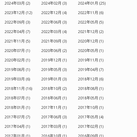
2024年03月 (2)
2024年02月 (3)
2024年01月 (25)
2023年12月 (12)
2022年12月 (4)
2022年11月 (6)
2022年09月 (3)
2022年06月 (3)
2022年05月 (5)
2022年04月 (7)
2022年03月 (4)
2021年12月 (2)
2021年11月 (5)
2021年09月 (3)
2020年12月 (1)
2020年07月 (1)
2020年06月 (2)
2020年05月 (1)
2020年02月 (1)
2019年12月 (1)
2019年11月 (1)
2019年08月 (1)
2019年05月 (3)
2019年04月 (7)
2019年03月 (6)
2019年01月 (3)
2018年12月 (6)
2018年11月 (16)
2018年10月 (2)
2018年08月 (1)
2018年07月 (1)
2018年06月 (1)
2018年05月 (1)
2018年01月 (1)
2017年11月 (1)
2017年10月 (1)
2017年07月 (7)
2017年06月 (3)
2017年05月 (4)
2017年04月 (1)
2017年03月 (1)
2017年02月 (1)
2017年01月 (1)
2016年10月 (1)
2016年09月 (1)