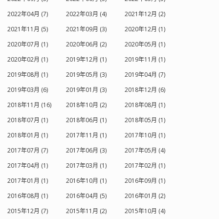
2022年04月 (7)
2022年03月 (4)
2021年12月 (2)
2021年11月 (5)
2021年09月 (3)
2020年12月 (1)
2020年07月 (1)
2020年06月 (2)
2020年05月 (1)
2020年02月 (1)
2019年12月 (1)
2019年11月 (1)
2019年08月 (1)
2019年05月 (3)
2019年04月 (7)
2019年03月 (6)
2019年01月 (3)
2018年12月 (6)
2018年11月 (16)
2018年10月 (2)
2018年08月 (1)
2018年07月 (1)
2018年06月 (1)
2018年05月 (1)
2018年01月 (1)
2017年11月 (1)
2017年10月 (1)
2017年07月 (7)
2017年06月 (3)
2017年05月 (4)
2017年04月 (1)
2017年03月 (1)
2017年02月 (1)
2017年01月 (1)
2016年10月 (1)
2016年09月 (1)
2016年08月 (1)
2016年04月 (5)
2016年01月 (2)
2015年12月 (7)
2015年11月 (2)
2015年10月 (4)