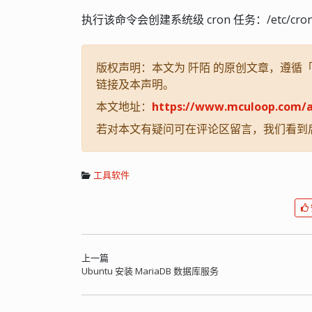
执行该命令会创建系统级 cron 任务：/etc/cro
版权声明：本文为 阡陌 的原创文章，遵循「CC
链接及本声明。
本文地址：
https://www.mculoop.com/a
若对本文有疑问可在评论区留言，我们看到
工具软件
上一篇
Ubuntu 安装 MariaDB 数据库服务