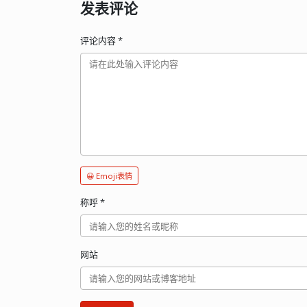
发表评论
评论内容
*
😀 Emoji表情
称呼
*
网站