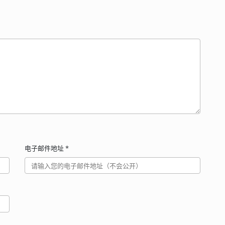
电子邮件地址
*