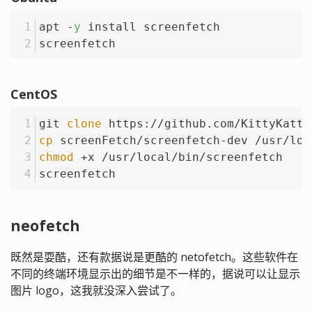
apt -
y
 install screenfetch
screenfetch
CentOS
git 
clone
 https://github.com/KittyKatt/
cp
 screenFetch/screenfetch-dev /usr/loc
chmod
 +x /usr/local/bin/screenfetch
screenfetch
neofetch
既然是耍酷，还有款据说是更酷的 netofetch。这些软件在
不同的终端环境显示出的细节是不一样的，据说可以让显示
图片 logo，这我就没深入尝试了。