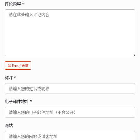
评论内容
*
😀 Emoji表情
称呼
*
电子邮件地址
*
网站