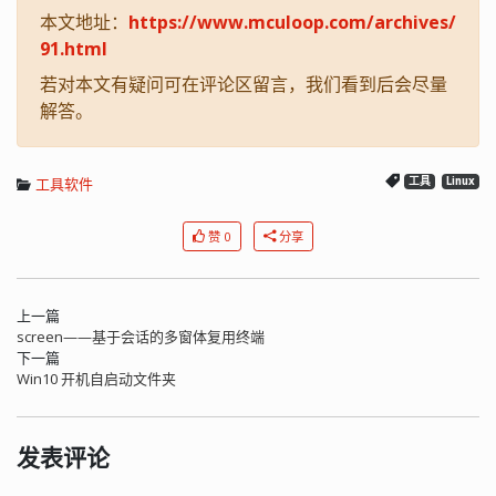
本文地址：
https://www.mculoop.com/archives/
91.html
若对本文有疑问可在评论区留言，我们看到后会尽量
解答。
工具软件
工具
Linux
赞 0
分享
上一篇
screen——基于会话的多窗体复用终端
下一篇
Win10 开机自启动文件夹
发表评论