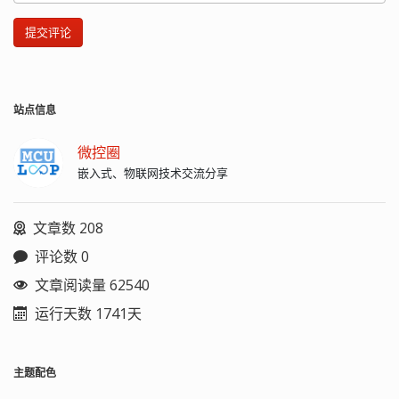
提交评论
站点信息
微控圈
嵌入式、物联网技术交流分享
文章数 208
评论数 0
文章阅读量 62540
运行天数 1741天
主题配色