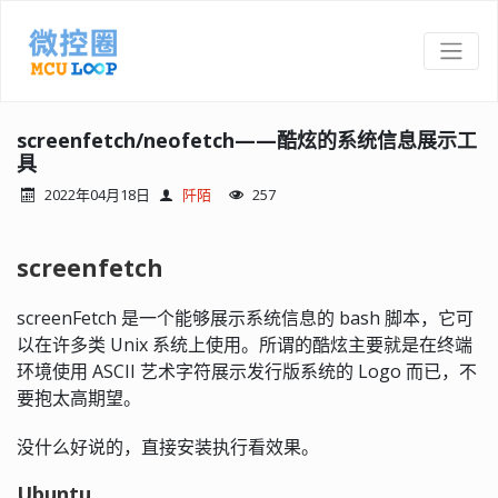
screenfetch/neofetch——酷炫的系统信息展示工
具
2022年04月18日
阡陌
257
screenfetch
screenFetch 是一个能够展示系统信息的 bash 脚本，它可
以在许多类 Unix 系统上使用。所谓的酷炫主要就是在终端
环境使用 ASCII 艺术字符展示发行版系统的 Logo 而已，不
要抱太高期望。
没什么好说的，直接安装执行看效果。
Ubuntu