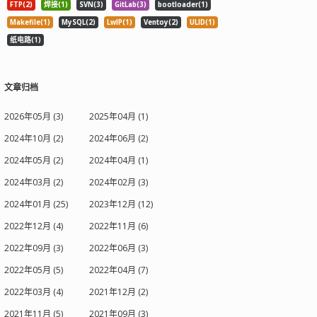
FTP(2)
焊接(1)
SVN(3)
GitLab(3)
bootloader(1)
Makefile(1)
MySQL(2)
LwIP(1)
Ventoy(2)
ULID(1)
纸电路(1)
文章归档
2026年05月 (3)
2025年04月 (1)
2024年10月 (2)
2024年06月 (2)
2024年05月 (2)
2024年04月 (1)
2024年03月 (2)
2024年02月 (3)
2024年01月 (25)
2023年12月 (12)
2022年12月 (4)
2022年11月 (6)
2022年09月 (3)
2022年06月 (3)
2022年05月 (5)
2022年04月 (7)
2022年03月 (4)
2021年12月 (2)
2021年11月 (5)
2021年09月 (3)