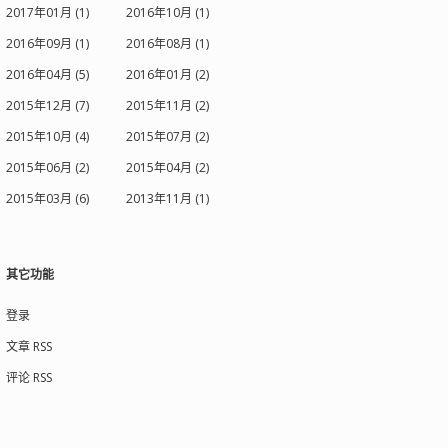
2017年01月 (1)
2016年10月 (1)
2016年09月 (1)
2016年08月 (1)
2016年04月 (5)
2016年01月 (2)
2015年12月 (7)
2015年11月 (2)
2015年10月 (4)
2015年07月 (2)
2015年06月 (2)
2015年04月 (2)
2015年03月 (6)
2013年11月 (1)
其它功能
登录
文章 RSS
评论 RSS