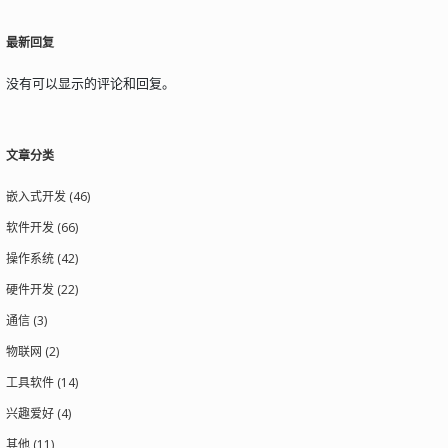
最新回复
没有可以显示的评论和回复。
文章分类
嵌入式开发 (46)
软件开发 (66)
操作系统 (42)
硬件开发 (22)
通信 (3)
物联网 (2)
工具软件 (14)
兴趣爱好 (4)
其他 (11)