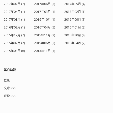
2017年07月 (7)
2017年06月 (3)
2017年05月 (4)
2017年04月 (1)
2017年03月 (1)
2017年02月 (1)
2017年01月 (1)
2016年10月 (1)
2016年09月 (1)
2016年08月 (1)
2016年04月 (5)
2016年01月 (2)
2015年12月 (7)
2015年11月 (2)
2015年10月 (4)
2015年07月 (2)
2015年06月 (2)
2015年04月 (2)
2015年03月 (6)
2013年11月 (1)
其它功能
登录
文章 RSS
评论 RSS