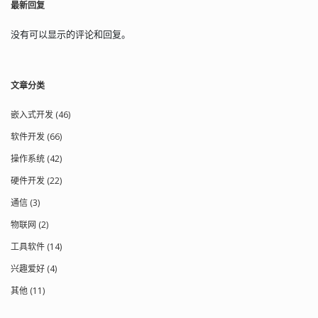
最新回复
没有可以显示的评论和回复。
文章分类
嵌入式开发 (46)
软件开发 (66)
操作系统 (42)
硬件开发 (22)
通信 (3)
物联网 (2)
工具软件 (14)
兴趣爱好 (4)
其他 (11)