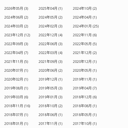
2026年05月 (3)
2025年04月 (1)
2024年10月 (2)
2024年06月 (2)
2024年05月 (2)
2024年04月 (1)
2024年03月 (2)
2024年02月 (3)
2024年01月 (25)
2023年12月 (12)
2022年12月 (4)
2022年11月 (6)
2022年09月 (3)
2022年06月 (3)
2022年05月 (5)
2022年04月 (7)
2022年03月 (4)
2021年12月 (2)
2021年11月 (5)
2021年09月 (3)
2020年12月 (1)
2020年07月 (1)
2020年06月 (2)
2020年05月 (1)
2020年02月 (1)
2019年12月 (1)
2019年11月 (1)
2019年08月 (1)
2019年05月 (3)
2019年04月 (7)
2019年03月 (6)
2019年01月 (3)
2018年12月 (6)
2018年11月 (16)
2018年10月 (2)
2018年08月 (1)
2018年07月 (1)
2018年06月 (1)
2018年05月 (1)
2018年01月 (1)
2017年11月 (1)
2017年10月 (1)