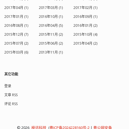
2017年04月 (1)
2017年03月 (1)
2017年02月 (1)
2017年01月 (1)
2016年10月 (1)
2016年09月 (1)
2016年08月 (1)
2016年04月 (5)
2016年01月 (2)
2015年12月 (7)
2015年11月 (2)
2015年10月 (4)
2015年07月 (2)
2015年06月 (2)
2015年04月 (2)
2015年03月 (6)
2013年11月 (1)
其它功能
登录
文章 RSS
评论 RSS
© 2026
棱讯科技
(
粤ICP备2024228160号-2
|
粤公网安备