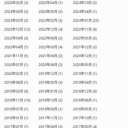
2026年05月 (3)
2025年04月 (1)
2024年10月 (2)
2024年06月 (2)
2024年05月 (2)
2024年04月 (1)
2024年03月 (2)
2024年02月 (3)
2024年01月 (25)
2023年12月 (12)
2022年12月 (4)
2022年11月 (6)
2022年09月 (3)
2022年06月 (3)
2022年05月 (5)
2022年04月 (7)
2022年03月 (4)
2021年12月 (2)
2021年11月 (5)
2021年09月 (3)
2020年12月 (1)
2020年07月 (1)
2020年06月 (2)
2020年05月 (1)
2020年02月 (1)
2019年12月 (1)
2019年11月 (1)
2019年08月 (1)
2019年05月 (3)
2019年04月 (7)
2019年03月 (6)
2019年01月 (3)
2018年12月 (6)
2018年11月 (16)
2018年10月 (2)
2018年08月 (1)
2018年07月 (1)
2018年06月 (1)
2018年05月 (1)
2018年01月 (1)
2017年11月 (1)
2017年10月 (1)
2017年07月 (7)
2017年06月 (3)
2017年05月 (4)