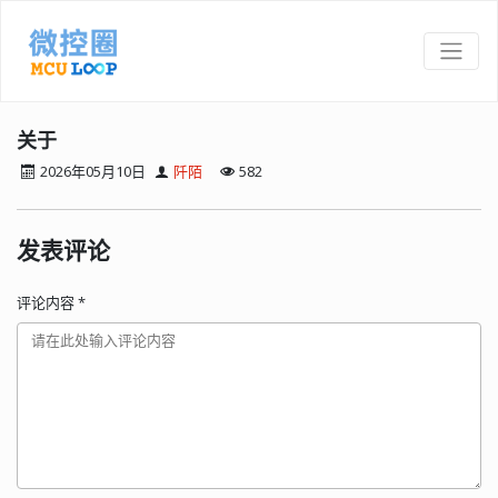
关于
2026年05月10日
阡陌
582
发表评论
评论内容
*