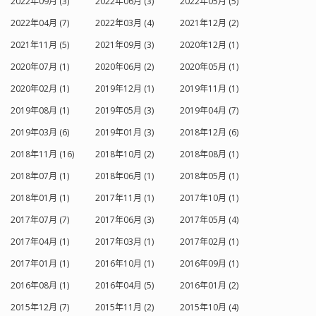
2022年09月 (3)
2022年06月 (3)
2022年05月 (5)
2022年04月 (7)
2022年03月 (4)
2021年12月 (2)
2021年11月 (5)
2021年09月 (3)
2020年12月 (1)
2020年07月 (1)
2020年06月 (2)
2020年05月 (1)
2020年02月 (1)
2019年12月 (1)
2019年11月 (1)
2019年08月 (1)
2019年05月 (3)
2019年04月 (7)
2019年03月 (6)
2019年01月 (3)
2018年12月 (6)
2018年11月 (16)
2018年10月 (2)
2018年08月 (1)
2018年07月 (1)
2018年06月 (1)
2018年05月 (1)
2018年01月 (1)
2017年11月 (1)
2017年10月 (1)
2017年07月 (7)
2017年06月 (3)
2017年05月 (4)
2017年04月 (1)
2017年03月 (1)
2017年02月 (1)
2017年01月 (1)
2016年10月 (1)
2016年09月 (1)
2016年08月 (1)
2016年04月 (5)
2016年01月 (2)
2015年12月 (7)
2015年11月 (2)
2015年10月 (4)