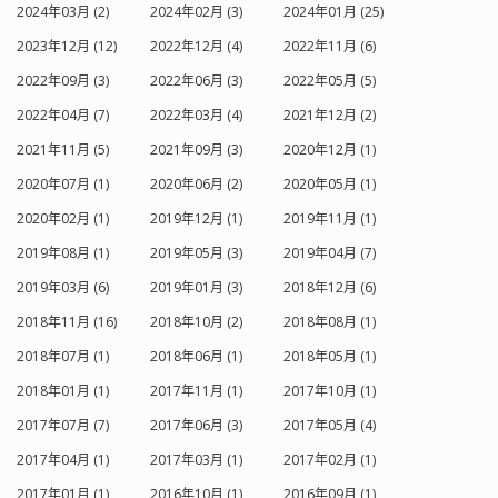
2024年03月 (2)
2024年02月 (3)
2024年01月 (25)
2023年12月 (12)
2022年12月 (4)
2022年11月 (6)
2022年09月 (3)
2022年06月 (3)
2022年05月 (5)
2022年04月 (7)
2022年03月 (4)
2021年12月 (2)
2021年11月 (5)
2021年09月 (3)
2020年12月 (1)
2020年07月 (1)
2020年06月 (2)
2020年05月 (1)
2020年02月 (1)
2019年12月 (1)
2019年11月 (1)
2019年08月 (1)
2019年05月 (3)
2019年04月 (7)
2019年03月 (6)
2019年01月 (3)
2018年12月 (6)
2018年11月 (16)
2018年10月 (2)
2018年08月 (1)
2018年07月 (1)
2018年06月 (1)
2018年05月 (1)
2018年01月 (1)
2017年11月 (1)
2017年10月 (1)
2017年07月 (7)
2017年06月 (3)
2017年05月 (4)
2017年04月 (1)
2017年03月 (1)
2017年02月 (1)
2017年01月 (1)
2016年10月 (1)
2016年09月 (1)