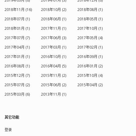
2019年03月 (6)
2019年01月 (3)
2018年12月 (6)
2018年11月 (16)
2018年10月 (2)
2018年08月 (1)
2018年07月 (1)
2018年06月 (1)
2018年05月 (1)
2018年01月 (1)
2017年11月 (1)
2017年10月 (1)
2017年07月 (7)
2017年06月 (3)
2017年05月 (4)
2017年04月 (1)
2017年03月 (1)
2017年02月 (1)
2017年01月 (1)
2016年10月 (1)
2016年09月 (1)
2016年08月 (1)
2016年04月 (5)
2016年01月 (2)
2015年12月 (7)
2015年11月 (2)
2015年10月 (4)
2015年07月 (2)
2015年06月 (2)
2015年04月 (2)
2015年03月 (6)
2013年11月 (1)
其它功能
登录