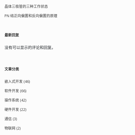
晶体三极管的三种工作状态
PN 结正向偏置和反向偏置的原理
最新回复
没有可以显示的评论和回复。
文章分类
嵌入式开发 (46)
软件开发 (66)
操作系统 (42)
硬件开发 (22)
通信 (3)
物联网 (2)