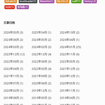
GitLab(3)
bootloader(1)
Makefile(1)
MySQL(2)
LwIP(1)
Ventoy(2)
ULID(1)
纸电路(1)
文章归档
2026年05月 (3)
2025年04月 (1)
2024年10月 (2)
2024年06月 (2)
2024年05月 (2)
2024年04月 (1)
2024年03月 (2)
2024年02月 (3)
2024年01月 (25)
2023年12月 (12)
2022年12月 (4)
2022年11月 (6)
2022年09月 (3)
2022年06月 (3)
2022年05月 (5)
2022年04月 (7)
2022年03月 (4)
2021年12月 (2)
2021年11月 (5)
2021年09月 (3)
2020年12月 (1)
2020年07月 (1)
2020年06月 (2)
2020年05月 (1)
2020年02月 (1)
2019年12月 (1)
2019年11月 (1)
2019年08月 (1)
2019年05月 (3)
2019年04月 (7)