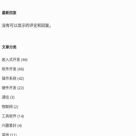
最新回复
没有可以显示的评论和回复。
文章分类
嵌入式开发 (46)
软件开发 (66)
操作系统 (42)
硬件开发 (22)
通信 (3)
物联网 (2)
工具软件 (14)
兴趣爱好 (4)
其他 (11)