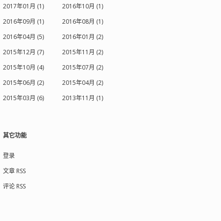
2017年01月 (1)
2016年10月 (1)
2016年09月 (1)
2016年08月 (1)
2016年04月 (5)
2016年01月 (2)
2015年12月 (7)
2015年11月 (2)
2015年10月 (4)
2015年07月 (2)
2015年06月 (2)
2015年04月 (2)
2015年03月 (6)
2013年11月 (1)
其它功能
登录
文章 RSS
评论 RSS