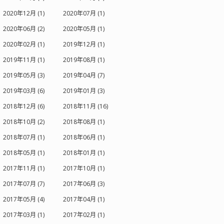
2020年12月 (1)
2020年07月 (1)
2020年06月 (2)
2020年05月 (1)
2020年02月 (1)
2019年12月 (1)
2019年11月 (1)
2019年08月 (1)
2019年05月 (3)
2019年04月 (7)
2019年03月 (6)
2019年01月 (3)
2018年12月 (6)
2018年11月 (16)
2018年10月 (2)
2018年08月 (1)
2018年07月 (1)
2018年06月 (1)
2018年05月 (1)
2018年01月 (1)
2017年11月 (1)
2017年10月 (1)
2017年07月 (7)
2017年06月 (3)
2017年05月 (4)
2017年04月 (1)
2017年03月 (1)
2017年02月 (1)