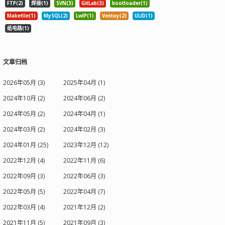
FTP(2)
焊接(1)
SVN(3)
GitLab(3)
bootloader(1)
Makefile(1)
MySQL(2)
LwIP(1)
Ventoy(2)
ULID(1)
纸电路(1)
文章归档
2026年05月 (3)
2025年04月 (1)
2024年10月 (2)
2024年06月 (2)
2024年05月 (2)
2024年04月 (1)
2024年03月 (2)
2024年02月 (3)
2024年01月 (25)
2023年12月 (12)
2022年12月 (4)
2022年11月 (6)
2022年09月 (3)
2022年06月 (3)
2022年05月 (5)
2022年04月 (7)
2022年03月 (4)
2021年12月 (2)
2021年11月 (5)
2021年09月 (3)