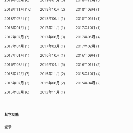
2019年03月 (6)
2019年01月 (3)
2018年12月 (6)
2018年11月 (16)
2018年10月 (2)
2018年08月 (1)
2018年07月 (1)
2018年06月 (1)
2018年05月 (1)
2018年01月 (1)
2017年11月 (1)
2017年10月 (1)
2017年07月 (7)
2017年06月 (3)
2017年05月 (4)
2017年04月 (1)
2017年03月 (1)
2017年02月 (1)
2017年01月 (1)
2016年10月 (1)
2016年09月 (1)
2016年08月 (1)
2016年04月 (5)
2016年01月 (2)
2015年12月 (7)
2015年11月 (2)
2015年10月 (4)
2015年07月 (2)
2015年06月 (2)
2015年04月 (2)
2015年03月 (6)
2013年11月 (1)
其它功能
登录