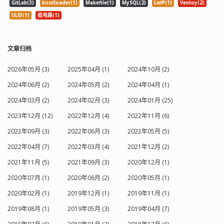
GitLab(3)
bootloader(1)
Makefile(1)
MySQL(2)
LwIP(1)
Ventoy(2)
ULID(1)
纸电路(1)
文章归档
2026年05月 (3)
2025年04月 (1)
2024年10月 (2)
2024年06月 (2)
2024年05月 (2)
2024年04月 (1)
2024年03月 (2)
2024年02月 (3)
2024年01月 (25)
2023年12月 (12)
2022年12月 (4)
2022年11月 (6)
2022年09月 (3)
2022年06月 (3)
2022年05月 (5)
2022年04月 (7)
2022年03月 (4)
2021年12月 (2)
2021年11月 (5)
2021年09月 (3)
2020年12月 (1)
2020年07月 (1)
2020年06月 (2)
2020年05月 (1)
2020年02月 (1)
2019年12月 (1)
2019年11月 (1)
2019年08月 (1)
2019年05月 (3)
2019年04月 (7)