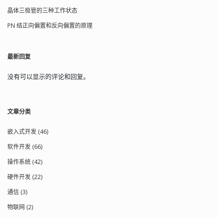
晶体三极管的三种工作状态
PN 结正向偏置和反向偏置的原理
最新回复
没有可以显示的评论和回复。
文章分类
嵌入式开发 (46)
软件开发 (66)
操作系统 (42)
硬件开发 (22)
通信 (3)
物联网 (2)