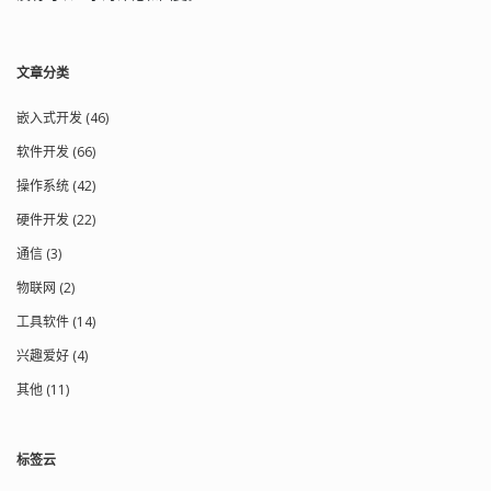
文章分类
嵌入式开发 (46)
软件开发 (66)
操作系统 (42)
硬件开发 (22)
通信 (3)
物联网 (2)
工具软件 (14)
兴趣爱好 (4)
其他 (11)
标签云