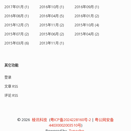
2017年01月 (1)
2016年10月 (1)
2016年09月 (1)
2016年08月 (1)
2016年04月 (5)
2016年01月 (2)
2015年12月 (7)
2015年11月 (2)
2015年10月 (4)
2015年07月 (2)
2015年06月 (2)
2015年04月 (2)
2015年03月 (6)
2013年11月 (1)
其它功能
登录
文章 RSS
评论 RSS
© 2026
棱讯科技
(
粤ICP备2024228160号-2
|
粤公网安备
44030002003510号
)
Powered by
Typecho