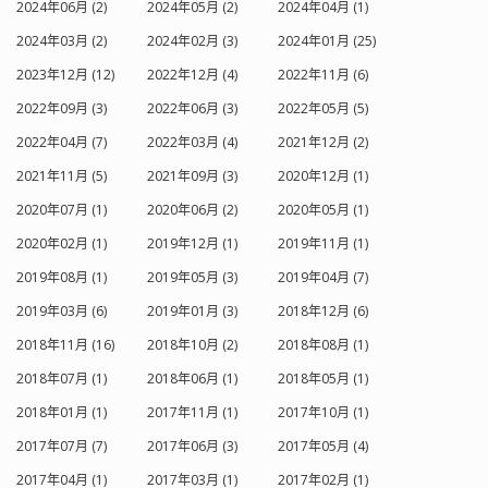
2024年06月 (2)
2024年05月 (2)
2024年04月 (1)
2024年03月 (2)
2024年02月 (3)
2024年01月 (25)
2023年12月 (12)
2022年12月 (4)
2022年11月 (6)
2022年09月 (3)
2022年06月 (3)
2022年05月 (5)
2022年04月 (7)
2022年03月 (4)
2021年12月 (2)
2021年11月 (5)
2021年09月 (3)
2020年12月 (1)
2020年07月 (1)
2020年06月 (2)
2020年05月 (1)
2020年02月 (1)
2019年12月 (1)
2019年11月 (1)
2019年08月 (1)
2019年05月 (3)
2019年04月 (7)
2019年03月 (6)
2019年01月 (3)
2018年12月 (6)
2018年11月 (16)
2018年10月 (2)
2018年08月 (1)
2018年07月 (1)
2018年06月 (1)
2018年05月 (1)
2018年01月 (1)
2017年11月 (1)
2017年10月 (1)
2017年07月 (7)
2017年06月 (3)
2017年05月 (4)
2017年04月 (1)
2017年03月 (1)
2017年02月 (1)