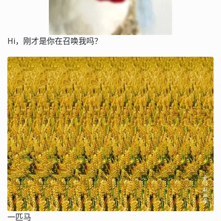
Hi，刚才是你在召唤我吗？
一匹马