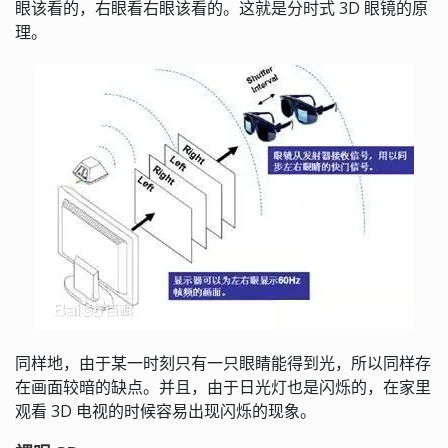
眼该看的，右眼看右眼该看的。这就是分时式 3D 眼镜的原
理。
同样地，由于某一时刻只有一只眼睛能得到光，所以同样存
在画面较暗的缺点。并且，由于日光灯也是闪烁的，在家里
观看 3D 电视的时候容易出现闪烁的现象。