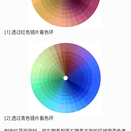
[1] 透过红色镜片看色环
[2] 透过青色镜片看色环
制作红蓝画面时，将左眼看到而右眼看不到的区域用青色表