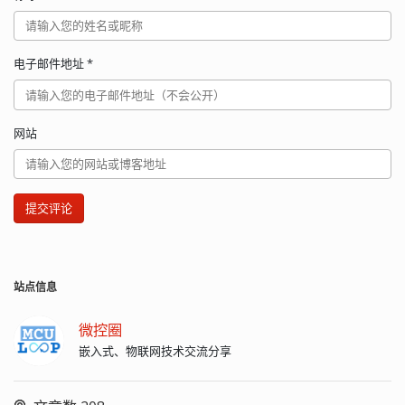
电子邮件地址
*
网站
提交评论
站点信息
微控圈
嵌入式、物联网技术交流分享