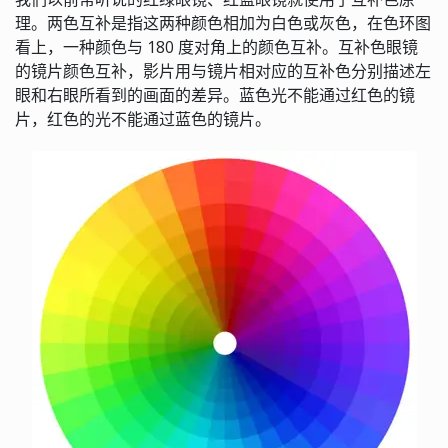
理。两色互补是指这两种颜色相加为白色或灰色，在色环图
看上，一种颜色与 180 度对角上的颜色互补。互补色眼镜
的镜片颜色互补，影片用与镜片相对应的互补色分别描述左
眼和右眼所看到的画面的差异。蓝色光不能通过红色的镜
片，红色的光不能通过蓝色的镜片。