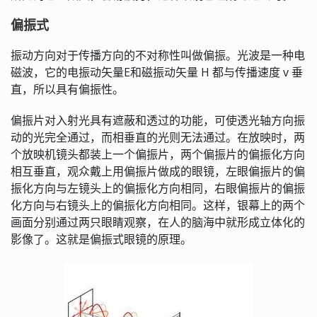
偏振式
振动方向对于传播方向的不对称性叫做偏振。光波是一种电
磁波，它的电振动矢量E和磁振动矢量 H 都与传播速度 v 垂
直，所以具有偏振性。
偏振片对入射光具有遮蔽和透过的功能，可使透光轴方向振
动的光完全通过，而相垂直的光则无法通过。在放映时，两
个放映机镜头都装上一个偏振片，两个偏振片的偏振化方向
相互垂直，观众戴上用偏振片做成的眼镜，左眼偏振片的偏
振化方向与左镜头上的偏振化方向相同，右眼偏振片的偏振
化方向与右镜头上的偏振化方向相同。这样，银幕上的两个
画面分别通过两只眼睛观察，在人的脑海中就形成立体化的
影像了。这就是偏振式眼镜的原理。