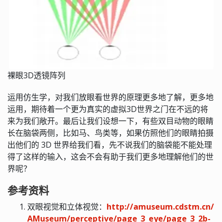
裸眼3D透镜阵列
运用仿生学，对我们放眼看世界的原理更多地了解，更多地
运用，期待着一个更为真实的虚拟3D世界之门在不远的将
来为我们敞开。最后让我们设想一下，有些双目动物的眼睛
长在脑袋两侧，比如马、鸟类等，如果仿照他们的眼睛拍摄
出他们的 3D 世界给我们看，先不说我们的脑袋能不能处理
得了这样的输入，这会不会有助于我们更多地理解他们的世
界呢？
参考资料
双眼视觉和立体视觉：
http://amuseum.cdstm.cn/
AMuseum/perceptive/page_3_eye/page_3_2b-