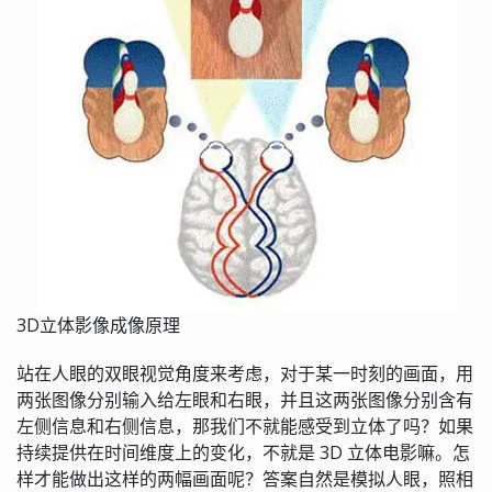
3D立体影像成像原理
站在人眼的双眼视觉角度来考虑，对于某一时刻的画面，用
两张图像分别输入给左眼和右眼，并且这两张图像分别含有
左侧信息和右侧信息，那我们不就能感受到立体了吗？如果
持续提供在时间维度上的变化，不就是 3D 立体电影嘛。怎
样才能做出这样的两幅画面呢？答案自然是模拟人眼，照相