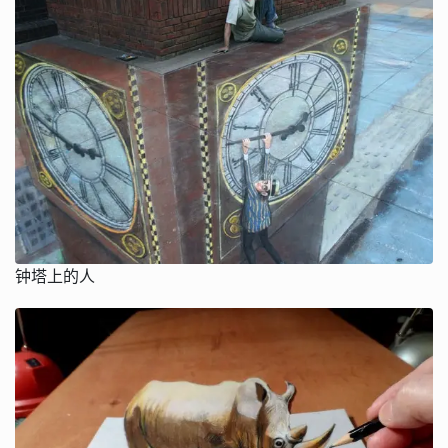
钟塔上的人