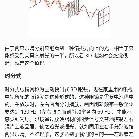
由于两只眼睛分别只能看到一种偏振方向上的光，相当于只
能感受到荧幕入射光的一半，所以看 3D 电影时会感觉很
暗，就是这个道理。
时分式
时分式眼镜常称为主动快门式 3D 眼镜，现在家里用的乐视
电视所配的眼镜就是这种形式的，这种眼镜是需要电池供电
的。在放映时，左右画面分时播放，画面刷新频率一般至少
要达到 120 Hz（左右眼画面刷新频率各为 60 Hz ）才能不
感觉到闪烁。眼镜通过放映器材的同步信号交替地控制左右
镜片上液晶层，使之遮光或通光，就如同用左右手分别遮挡
两只眼睛。不难理解，这就达到了我们的目的——左眼看左