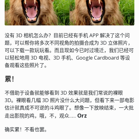
没有 3D 相机怎么办？目前已经有手机 APP 解决了这个问
题，可以帮你将多次不同视角的拍摄合成为 3D 立体照片，
可以下载一款玩玩看。而且现如今已时过境迁，我们已经可
以轻松地用 3D 电视、3D 手机、Google Cardboard 等设
备观看这些照片了。
累！
不借助于设备就能够看到 3D 效果就是我们常说的裸眼
3D。裸眼看几幅 3D 照片没什么大问题，但看下来一部电影
估计就真成不可逆的斗鸡眼了。想像一下放映结束，一大批
Orz
走出影院的鸡，哦，不，观众……
确实累！不看也罢。