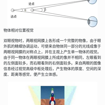
物体相对位置视觉
双眼视物时，两眼视网膜上各形成一个完整的物像，由于眼
外肌的精细协调运动，可使来自物体同一部分的光线成像于
两眼视网膜的对称点上，并在主观上产生单一物体的视觉。
由于同一物体在两眼视网膜上所成的像并不相同，左眼看到
的左侧面较多，而右眼看到的右侧面较多。来自两眼的图像
信息经过视觉高级中枢处理后，产生物体的厚度、空间的深
度、距离等感觉，便产生立体感。