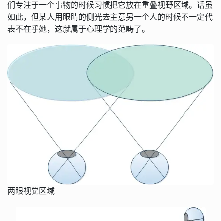
们专注于一个事物的时候习惯把它放在重叠视野区域。话虽
如此，但某人用眼睛的侧光去主意另一个人的时候不一定代
表不在乎她，这就属于心理学的范畴了。
两眼视觉区域