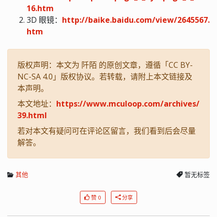
16.htm
3D 眼镜：
http://baike.baidu.com/view/2645567.
htm
版权声明：本文为 阡陌 的原创文章，遵循「CC BY-
NC-SA 4.0」版权协议。若转载，请附上本文链接及
本声明。
本文地址：
https://www.mculoop.com/archives/
39.html
若对本文有疑问可在评论区留言，我们看到后会尽量
解答。
其他
暂无标签
赞 0
分享