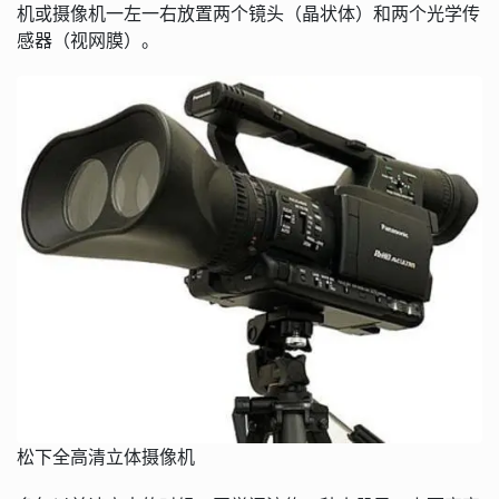
机或摄像机一左一右放置两个镜头（晶状体）和两个光学传
感器（视网膜）。
松下全高清立体摄像机