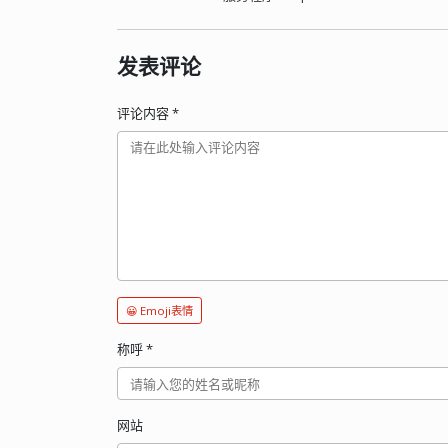
发表评论
评论内容
*
😀 Emoji表情
称呼
*
网站