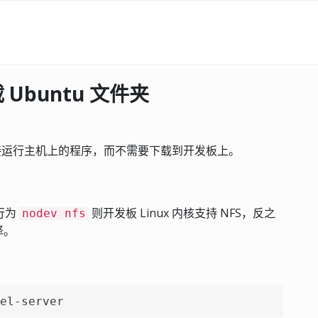
 Ubuntu 文件夹
以直接运行主机上的程序，而不需要下载到开发板上。
行为
则开发板 Linux 内核支持 NFS，反之
nodev nfs
译。
el-server