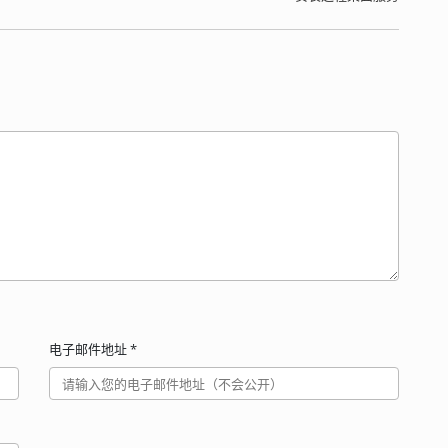
电子邮件地址
*