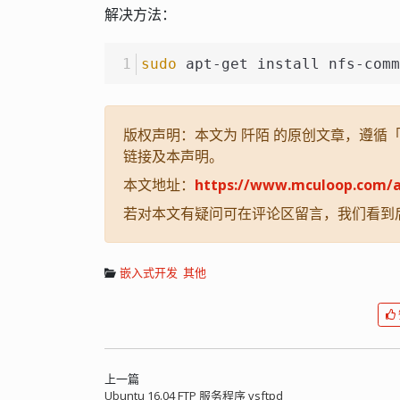
解决方法：
sudo
 apt-get install nfs-comm
版权声明：本文为 阡陌 的原创文章，遵循「CC
链接及本声明。
本文地址：
https://www.mculoop.com/a
若对本文有疑问可在评论区留言，我们看到
嵌入式开发
其他
上一篇
Ubuntu 16.04 FTP 服务程序 vsftpd