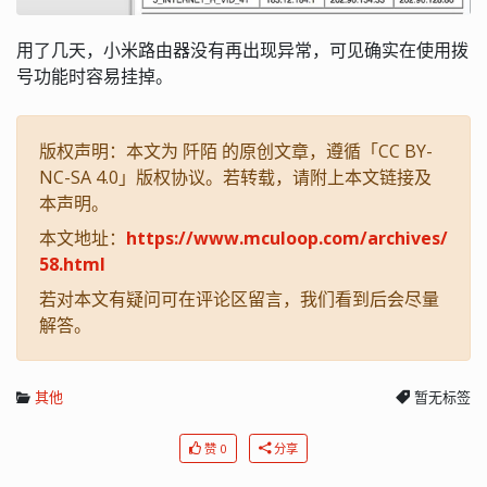
用了几天，小米路由器没有再出现异常，可见确实在使用拨
号功能时容易挂掉。
版权声明：本文为 阡陌 的原创文章，遵循「CC BY-
NC-SA 4.0」版权协议。若转载，请附上本文链接及
本声明。
本文地址：
https://www.mculoop.com/archives/
58.html
若对本文有疑问可在评论区留言，我们看到后会尽量
解答。
其他
暂无标签
赞 0
分享