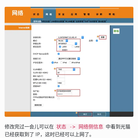
修改完过一会儿可以在
中看到光猫
状态 -> 网络侧信息
已经获取到了 IP，这时已经可以上网了。