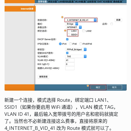
新建一个连接，模式选择 Route，绑定端口 LAN1、
SSID1（如果你要启用 WiFi 通道），VLAN 模式 TAG，
VLAN ID 41，最后输入宽带拨号的用户名和密码就搞定
了。当然也不必新建连接这么费事，直接将原来的
4_INTERNET_B_VID_41 改为 Route 模式就可以了。