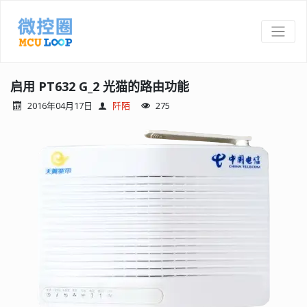
启用 PT632 G_2 光猫的路由功能
2016年04月17日
阡陌
275