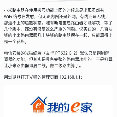
小米路由器在使用拨号功能上网的时候总是出现虽然有
WiFi 信号在发射，但无论内网还是外网，有线还是无线，
都连不上的尴尬状态。唯有断电重启路由器才能解决，等了
几个版本，都没有修复这么严重的问题。说实在的，几百块
钱的小米路由器跟几十块钱的路由器摆在一起，只能算得上
是一个花瓶。
电信安装的光猫终端（友华 PT632 G_2）默认只是调制解
调器的功能，但其实是具备完整的路由器功能的。于是打算
让小米路由器退居二线，做二级路由算了。
用浏览器打开光猫的管理页面 192.168.1.1：