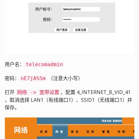
用户名：
telecomadmin
密码：
（注意大小写）
nE7jA%5m
打开
，配置 4_INTERNET_B_VID_41
网络 -> 宽带设置
，取消选择 LAN1（有线端口1）、SSID1（无线端口1）并
保存。