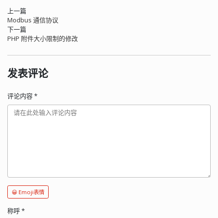
上一篇
Modbus 通信协议
下一篇
PHP 附件大小限制的修改
发表评论
评论内容
*
😀 Emoji表情
称呼
*