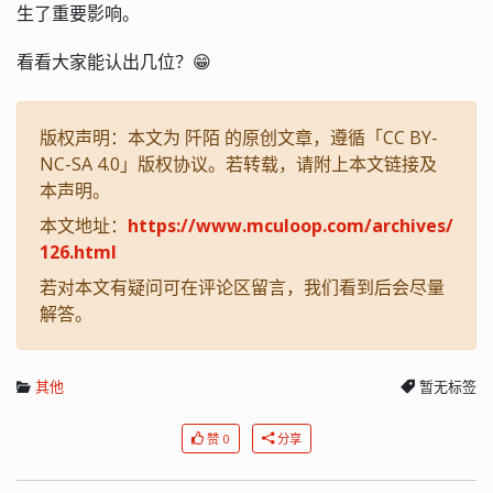
生了重要影响。
看看大家能认出几位？😁
版权声明：本文为 阡陌 的原创文章，遵循「CC BY-
NC-SA 4.0」版权协议。若转载，请附上本文链接及
本声明。
本文地址：
https://www.mculoop.com/archives/
126.html
若对本文有疑问可在评论区留言，我们看到后会尽量
解答。
其他
暂无标签
赞 0
分享