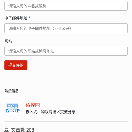
电子邮件地址
*
网站
提交评论
站点信息
微控圈
嵌入式、物联网技术交流分享
文章数 208