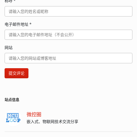
称呼
*
电子邮件地址
*
网站
提交评论
站点信息
微控圈
嵌入式、物联网技术交流分享