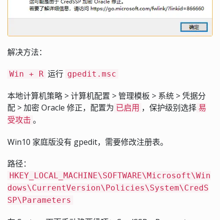
解决方法：
运行
Win + R
gpedit.msc
本地计算机策略 > 计算机配置 > 管理模板 > 系统 > 凭据分
配 > 加密 Oracle 修正，配置为
，保护级别选择
已启用
易
。
受攻击
Win10 家庭版没有 gpedit，需要修改注册表。
路径：
HKEY_LOCAL_MACHINE\SOFTWARE\Microsoft\Win
dows\CurrentVersion\Policies\System\CredS
SP\Parameters