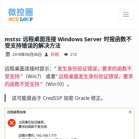
mstsc 远程桌面连接 Windows Server 时报函数不
受支持错误的解决方法
2018年06月06日
阡陌
212
远程桌面连接时提示：“
发生身份验证错误，要求的函数不
”（Win7） 或者“
受支持
远程桌面发生身份验证错误，要求
”（Win10）。
的函数不受支持
这可能是由于 CredSSP 加密 Oracle 修正。