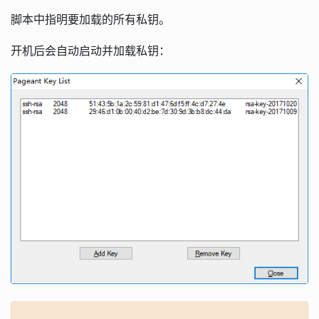
脚本中指明要加载的所有私钥。
开机后会自动启动并加载私钥：