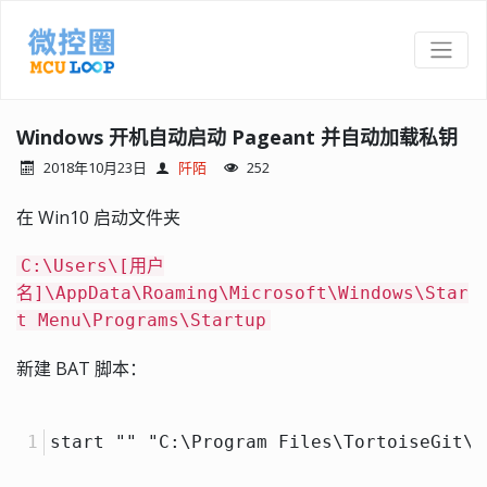
Windows 开机自动启动 Pageant 并自动加载私钥
2018年10月23日
阡陌
252
在 Win10 启动文件夹
C:\Users\[用户
名]\AppData\Roaming\Microsoft\Windows\Star
t Menu\Programs\Startup
新建 BAT 脚本：
start "" "C:\Program Files\TortoiseGit\b