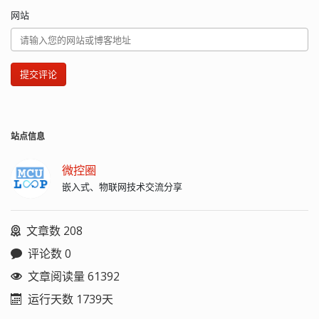
网站
提交评论
站点信息
微控圈
嵌入式、物联网技术交流分享
文章数 208
评论数 0
文章阅读量 61392
运行天数 1739天