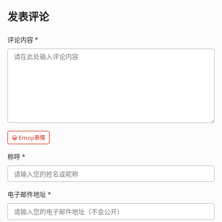
发表评论
评论内容
*
😀 Emoji表情
称呼
*
电子邮件地址
*