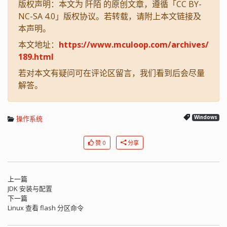
版权声明：本文为 阡陌 的原创文章，遵循「CC BY-
NC-SA 4.0」版权协议。若转载，请附上本文链接及
本声明。
本文地址：
https://www.mculoop.com/archives/
189.html
若对本文有疑问可在评论区留言，我们看到后会尽量
解答。
操作系统
Windows
赞 0
分享
上一篇
JDK 安装与配置
下一篇
Linux 查看 flash 分区命令