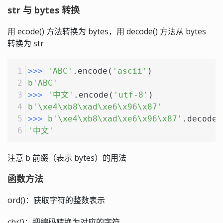
str 与 bytes 转换
用 ecode() 方法转换为 bytes，用 decode() 方法从 bytes
转换为 str
>>> 
'ABC'
.encode(
'ascii'
)
b'ABC'
>>> 
'中文'
.encode(
'utf-8'
)
b'\xe4\xb8\xad\xe6\x96\x87'
>>> 
b'\xe4\xb8\xad\xe6\x96\x87'
.decode(
'中文'
注意 b 前缀（表示 bytes）的用法
函数方法
ord()：获取字符的整数表示
chr()：把编码转换为对应的字符