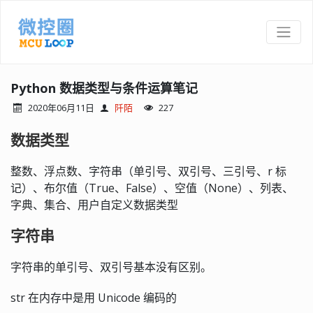
Python 数据类型与条件运算笔记
2020年06月11日
阡陌
227
数据类型
整数、浮点数、字符串（单引号、双引号、三引号、r 标
记）、布尔值（True、False）、空值（None）、列表、
字典、集合、用户自定义数据类型
字符串
字符串的单引号、双引号基本没有区别。
str 在内存中是用 Unicode 编码的