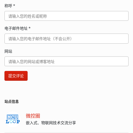
称呼
*
电子邮件地址
*
网站
提交评论
站点信息
微控圈
嵌入式、物联网技术交流分享