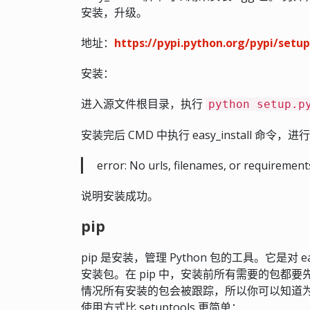
安装，升级。
地址：
https://pypi.python.org/pypi/setup
安装：
进入源文件根目录，执行
python setup.p
安装完后 CMD 中执行 easy_install 命令
error: No urls, filenames, or requirements
说明安装成功。
pip
pip 是安装，管理 Python 包的工具。它是对 ea
安装包。在 pip 中，安装前所有需要的包都
情况所有安装的包会被跟踪，所以你可以知道为
使用方式比 setuptools 更简单：