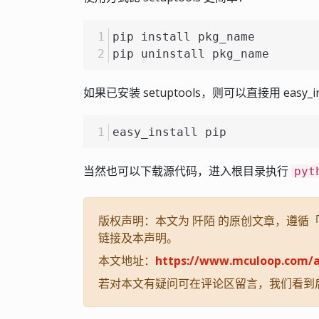
pip install pkg_name
pip uninstall pkg_name
如果已安装 setuptools，则可以直接用 easy_ins
easy_install pip
当然也可以下载源代码，进入根目录执行
pyt
版权声明：本文为 阡陌 的原创文章，遵循「CC
链接及本声明。
本文地址：
https://www.mculoop.com/a
若对本文有疑问可在评论区留言，我们看到