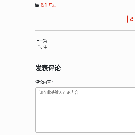
软件开发
上一篇
半导体
发表评论
评论内容
*