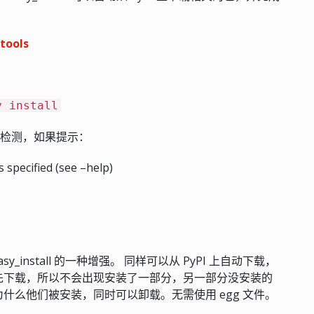
tools
y install
，进行检测，如果提示：
 specified (see –help)
sy_install 的一种增强。 同样可以从 PyPI 上自动下载，
要先下载，所以不会出现安装了一部分，另一部分没安装的
什么他们被安装，同时可以卸载。无需使用 egg 文件。