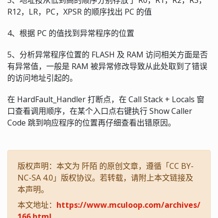
R12，LR，PC，XPSR 的顺序找出 PC 的值
4、根据 PC 的值找到异常程序的位置
5、分析异常程序位置的 FLASH 及 RAM 访问相关方面是否
有异常值，一般是 RAM 被异常修改导致从此处取到了错误
的访问地址引起的。
在 HardFault_Handler 打断点，在 Call Stack + Locals 窗
口查看调用顺序，在某个入口点右键执行 Show Caller
Code 跳到响应程序的位置再仔细查看出错原因。
版权声明：本文为 阡陌 的原创文章，遵循「CC BY-
NC-SA 4.0」版权协议。若转载，请附上本文链接及
本声明。
本文地址：
https://www.mculoop.com/archives/
166.html