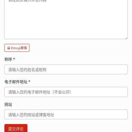
😀 Emoji表情
称呼
*
电子邮件地址
*
网站
提交评论