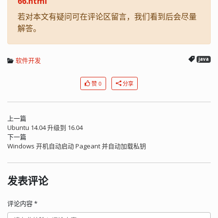
66.html
若对本文有疑问可在评论区留言，我们看到后会尽量
解答。
软件开发
java
赞 0
分享
上一篇
Ubuntu 14.04 升级到 16.04
下一篇
Windows 开机自动启动 Pageant 并自动加载私钥
发表评论
评论内容
*