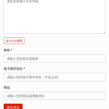
😀 Emoji表情
称呼
*
电子邮件地址
*
网站
提交评论