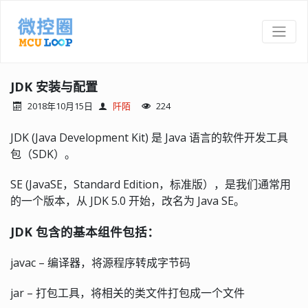
JDK 安装与配置
2018年10月15日
阡陌
224
JDK (Java Development Kit) 是 Java 语言的软件开发工具
包（SDK）。
SE (JavaSE，Standard Edition，标准版），是我们通常用
的一个版本，从 JDK 5.0 开始，改名为 Java SE。
JDK 包含的基本组件包括：
javac – 编译器，将源程序转成字节码
jar – 打包工具，将相关的类文件打包成一个文件