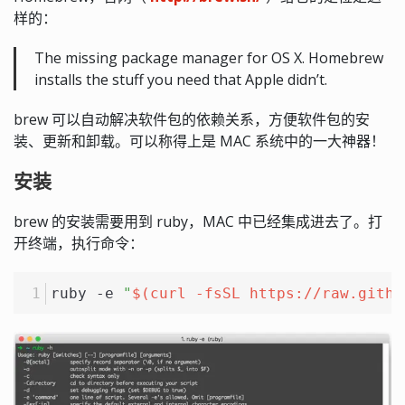
样的：
The missing package manager for OS X. Homebrew
installs the stuff you need that Apple didn’t.
brew 可以自动解决软件包的依赖关系，方便软件包的安
装、更新和卸载。可以称得上是 MAC 系统中的一大神器！
安装
brew 的安装需要用到 ruby，MAC 中已经集成进去了。打
开终端，执行命令：
ruby -e 
"
$(curl -fsSL https://raw.githu