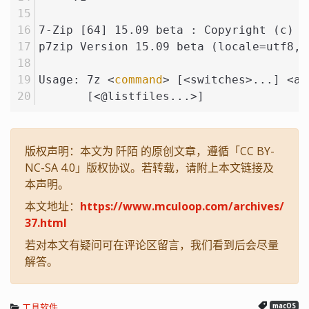
7-Zip [64] 15.09 beta : Copyright (c) 1
p7zip Version 15.09 beta (locale=utf8,U
Usage: 7z <
command
> [<switches>...] <ar
       [<@listfiles...>]
版权声明：本文为 阡陌 的原创文章，遵循「CC BY-
NC-SA 4.0」版权协议。若转载，请附上本文链接及
本声明。
本文地址：
https://www.mculoop.com/archives/
37.html
若对本文有疑问可在评论区留言，我们看到后会尽量
解答。
工具软件
macOS