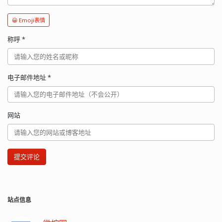
😀 Emoji表情
称呼
*
电子邮件地址
*
网站
提交评论
站点信息