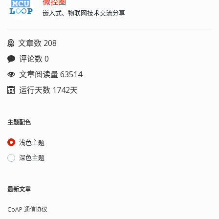
微控圈
嵌入式、物联网技术交流分享
文章数 208
评论数 0
文章阅读量 63514
运行天数 1742天
主题配色
浅色主题
深色主题
最新文章
CoAP 通信协议