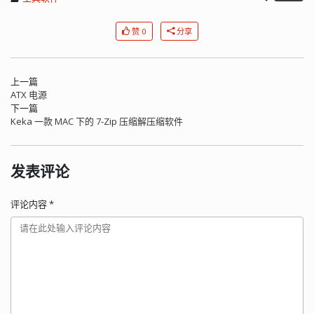
赞 0
分享
上一篇
ATX 电源
下一篇
Keka 一款 MAC 下的 7-Zip 压缩解压缩软件
发表评论
评论内容
*