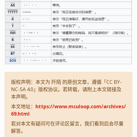
版权声明：本文为 阡陌 的原创文章，遵循「CC BY-
NC-SA 4.0」版权协议。若转载，请附上本文链接及
本声明。
本文地址：
https://www.mculoop.com/archives/
69.html
若对本文有疑问可在评论区留言，我们看到后会尽量
解答。