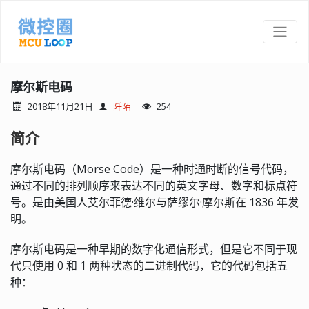
摩尔斯电码
2018年11月21日
阡陌
254
简介
摩尔斯电码（Morse Code）是一种时通时断的信号代码，
通过不同的排列顺序来表达不同的英文字母、数字和标点符
号。是由美国人艾尔菲德·维尔与萨缪尔·摩尔斯在 1836 年发
明。
摩尔斯电码是一种早期的数字化通信形式，但是它不同于现
代只使用 0 和 1 两种状态的二进制代码，它的代码包括五
种：