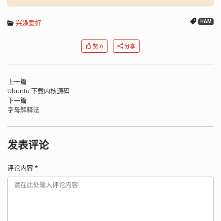
兴趣爱好
HAM
赞 0
分享
上一篇
Ubuntu 下载内核源码
下一篇
字母解释法
发表评论
评论内容
*