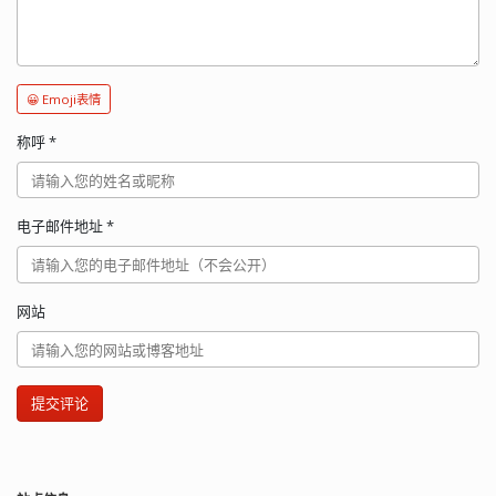
😀 Emoji表情
称呼
*
电子邮件地址
*
网站
提交评论