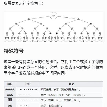
所需要表示的字符为止：
特殊符号
这是一些有特殊意义的点划组合。它们由二个或多个字母的
摩尔斯电码连成一个使用，这样可以省去正常时把它们做为
两个字母发送所必须的中间间隔时间。