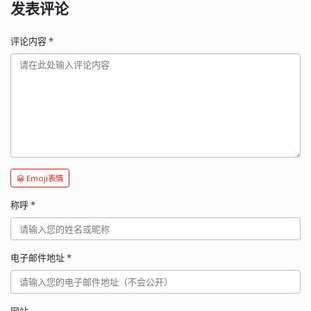
发表评论
评论内容
*
😀 Emoji表情
称呼
*
电子邮件地址
*
网站