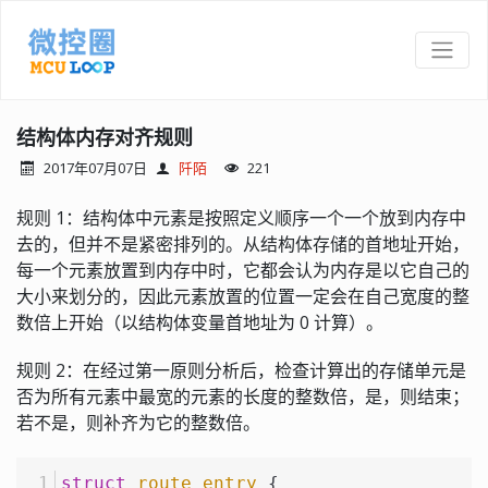
结构体内存对齐规则
2017年07月07日
阡陌
221
规则 1：结构体中元素是按照定义顺序一个一个放到内存中
去的，但并不是紧密排列的。从结构体存储的首地址开始，
每一个元素放置到内存中时，它都会认为内存是以它自己的
大小来划分的，因此元素放置的位置一定会在自己宽度的整
数倍上开始（以结构体变量首地址为 0 计算）。
规则 2：在经过第一原则分析后，检查计算出的存储单元是
否为所有元素中最宽的元素的长度的整数倍，是，则结束；
若不是，则补齐为它的整数倍。
struct
route_entry
 {