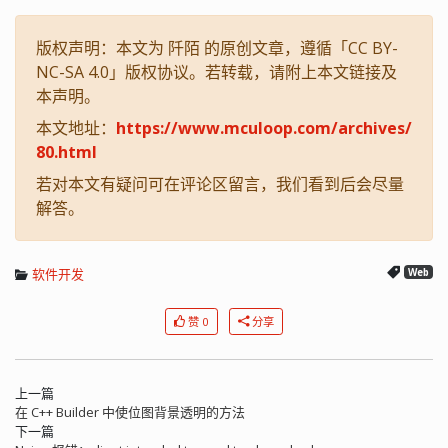
版权声明：本文为 阡陌 的原创文章，遵循「CC BY-
NC-SA 4.0」版权协议。若转载，请附上本文链接及
本声明。
本文地址：
https://www.mculoop.com/archives/
80.html
若对本文有疑问可在评论区留言，我们看到后会尽量
解答。
软件开发
Web
赞 0
分享
上一篇
在 C++ Builder 中使位图背景透明的方法
下一篇