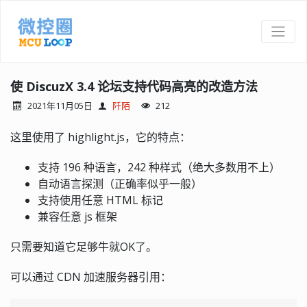
使 DiscuzX 3.4 论坛支持代码高亮的改造方法
2021年11月05日
阡陌
212
这里使用了 highlight.js，它的特点：
支持 196 种语言，242 种样式（绝大多数用不上）
自动语言探测（正确率似乎一般）
支持使用任意 HTML 标记
兼容任意 js 框架
只需要知道它足够牛就OK了。
可以通过 CDN 加速服务器引用：