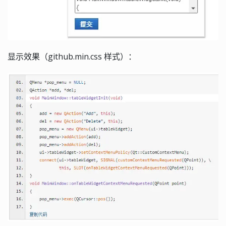
显示效果（github.min.css 样式）：