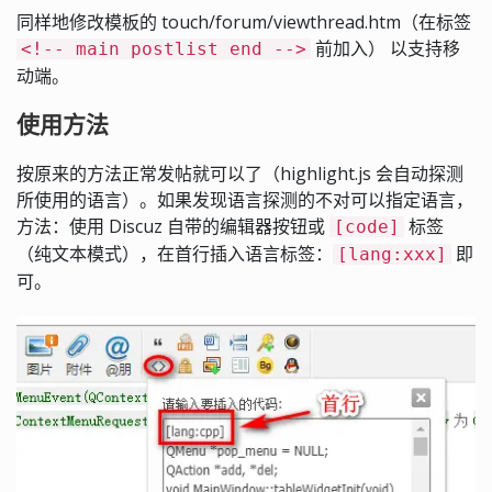
同样地修改模板的 touch/forum/viewthread.htm（在标签
前加入） 以支持移
<!-- main postlist end -->
动端。
使用方法
按原来的方法正常发帖就可以了（highlight.js 会自动探测
所使用的语言）。如果发现语言探测的不对可以指定语言，
方法：使用 Discuz 自带的编辑器按钮或
标签
[code]
（纯文本模式），在首行插入语言标签：
即
[lang:xxx]
可。