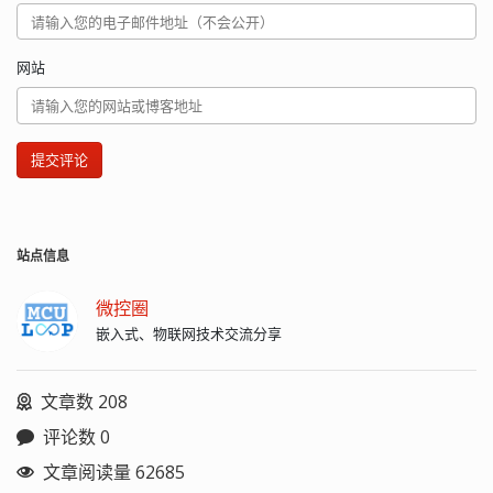
网站
提交评论
站点信息
微控圈
嵌入式、物联网技术交流分享
文章数 208
评论数 0
文章阅读量 62685