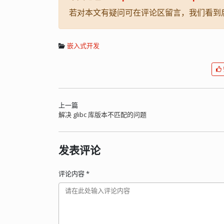
若对本文有疑问可在评论区留言，我们看到
嵌入式开发
上一篇
解决 glibc 库版本不匹配的问题
发表评论
评论内容
*