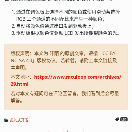
通过在调色板上选择不同的颜色或使用滑动条选择
RGB 三个通道的不同配比来产生一种颜色；
自动将颜色值通过串口发到驱动板上；
驱动板根据颜色值驱动 LED 发出所期望颜色的光。
版权声明：本文为 阡陌 的原创文章，遵循「CC BY-
NC-SA 4.0」版权协议。若转载，请附上本文链接及
本声明。
本文地址：
https://www.mculoop.com/archives/
29.html
若对本文有疑问可在评论区留言，我们看到后会尽量
解答。
嵌入式开发
LED