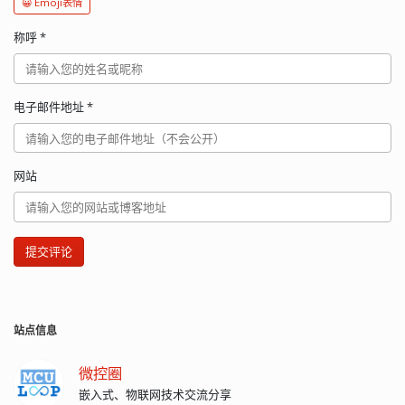
😀 Emoji表情
称呼
*
电子邮件地址
*
网站
提交评论
站点信息
微控圈
嵌入式、物联网技术交流分享