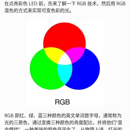
在点亮彩色 LED 前，先来了解一下 RGB 技术，然后用 RGB
混色的方式来实现可变色彩的光。
RGB 即红、绿、蓝三种颜色的英文单词首字母，通常称为
光的三原色，通过变换三种颜色的亮度配比，并将他们“混
合搅拌”，一种美味的颜色变诞生了。从物理上讲，红光的