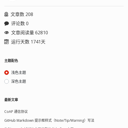
文章数 208
评论数 0
文章阅读量 62810
运行天数 1741天
主题配色
浅色主题
深色主题
最新文章
CoAP 通信协议
GitHub Markdown 提示框样式（Note/Tip/Warning）写法